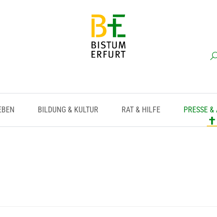
EBEN
BILDUNG & KULTUR
RAT & HILFE
PRESSE &