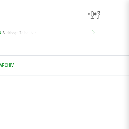
 ARCHIV