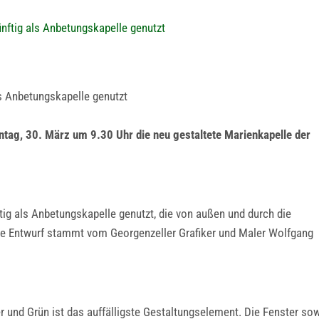
nftig als Anbetungskapelle genutzt
s Anbetungskapelle genutzt
tag, 30. März um 9.30 Uhr die neu gestaltete Marienkapelle der
ig als Anbetungskapelle genutzt, die von außen und durch die
che Entwurf stammt vom Georgenzeller Grafiker und Maler Wolfgang
r und Grün ist das auffälligste Gestaltungselement. Die Fenster so