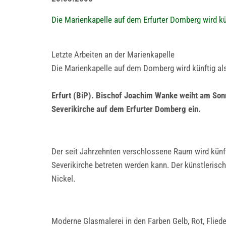
Die Marienkapelle auf dem Erfurter Domberg wird kü
Letzte Arbeiten an der Marienkapelle
Die Marienkapelle auf dem Domberg wird künftig al
Erfurt (BiP). Bischof Joachim Wanke weiht am Sonn
Severikirche auf dem Erfurter Domberg ein.
Der seit Jahrzehnten verschlossene Raum wird künft
Severikirche betreten werden kann. Der künstleris
Nickel.
Moderne Glasmalerei in den Farben Gelb, Rot, Fliede