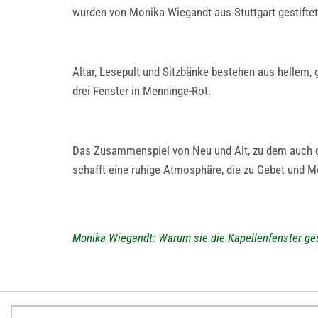
wurden von Monika Wiegandt aus Stuttgart gestiftet
Altar, Lesepult und Sitzbänke bestehen aus hellem,
drei Fenster in Menninge-Rot.
Das Zusammenspiel von Neu und Alt, zu dem auch dre
schafft eine ruhige Atmosphäre, die zu Gebet und Me
Monika Wiegandt: Warum sie die Kapellenfenster ges