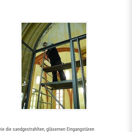
wie die sandgestrahlten, gläsernen Eingangstüren