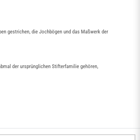
arben gestrichen, die Jochbögen und das Maßwerk der
mal der ursprünglichen Stifterfamilie gehören,