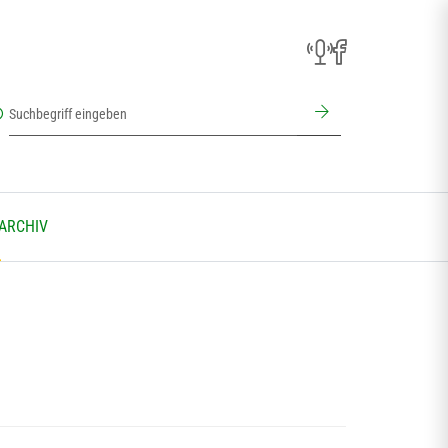
 ARCHIV