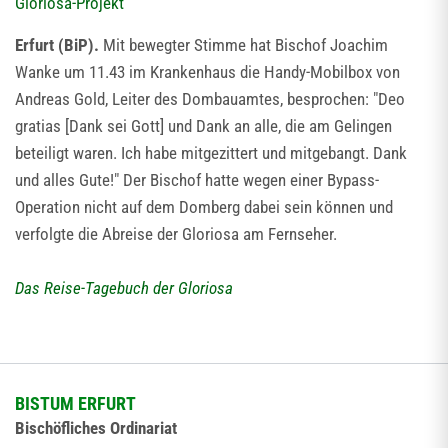
Gloriosa-Projekt
Erfurt (BiP).
Mit bewegter Stimme hat Bischof Joachim
Wanke um 11.43 im Krankenhaus die Handy-Mobilbox von
Andreas Gold, Leiter des Dombauamtes, besprochen: "Deo
gratias [Dank sei Gott] und Dank an alle, die am Gelingen
beteiligt waren. Ich habe mitgezittert und mitgebangt. Dank
und alles Gute!" Der Bischof hatte wegen einer Bypass-
Operation nicht auf dem Domberg dabei sein können und
verfolgte die Abreise der Gloriosa am Fernseher.
Das Reise-Tagebuch der Gloriosa
BISTUM ERFURT
Bischöfliches Ordinariat