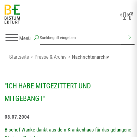
Menü
Startseite
Presse & Archiv
Nachrichtenarchiv
"ICH HABE MITGEZITTERT UND
MITGEBANGT"
08.07.2004
Bischof Wanke dankt aus dem Krankenhaus für das gelungene