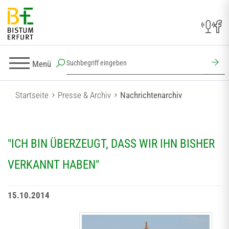
Menü
Startseite
Presse & Archiv
Nachrichtenarchiv
"ICH BIN ÜBERZEUGT, DASS WIR IHN BISHER
VERKANNT HABEN"
15.10.2014