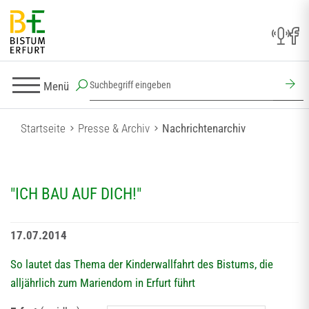
Menü
Startseite
Presse & Archiv
Nachrichtenarchiv
"ICH BAU AUF DICH!"
17.07.2014
So lautet das Thema der Kinderwallfahrt des Bistums, die
alljährlich zum Mariendom in Erfurt führt