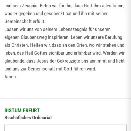
und sein Zeugnis. Beten wir für ihn, dass Gott ihm alles lohne,
was er gegeben und geschenkt hat und ihn mit seiner
Gemeinschaft erfüllt.
Lassen wir uns von seinem Lebenszeugnis für unseren
eigenen Glaubensweg inspirieren. Leben wir unsere Berufung
als Christen. Helfen wir, dass an den Orten, wo wir stehen und
leben, das Heil Gottes sichtbar und erfahrbar wird. Werden wir
glaubende, dass Jesus der Gekreuzigte uns annimmt und liebt
und uns zur Gemeinschaft mit Gott führen wird.
Amen.
BISTUM ERFURT
Bischöfliches Ordinariat
Herrmannsplatz 9, 99084 Erfurt