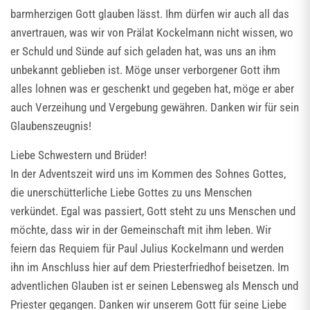
barmherzigen Gott glauben lässt. Ihm dürfen wir auch all das
anvertrauen, was wir von Prälat Kockelmann nicht wissen, wo
er Schuld und Sünde auf sich geladen hat, was uns an ihm
unbekannt geblieben ist. Möge unser verborgener Gott ihm
alles lohnen was er geschenkt und gegeben hat, möge er aber
auch Verzeihung und Vergebung gewähren. Danken wir für sein
Glaubenszeugnis!
Liebe Schwestern und Brüder!
In der Adventszeit wird uns im Kommen des Sohnes Gottes,
die unerschütterliche Liebe Gottes zu uns Menschen
verkündet. Egal was passiert, Gott steht zu uns Menschen und
möchte, dass wir in der Gemeinschaft mit ihm leben. Wir
feiern das Requiem für Paul Julius Kockelmann und werden
ihn im Anschluss hier auf dem Priesterfriedhof beisetzen. Im
adventlichen Glauben ist er seinen Lebensweg als Mensch und
Priester gegangen. Danken wir unserem Gott für seine Liebe