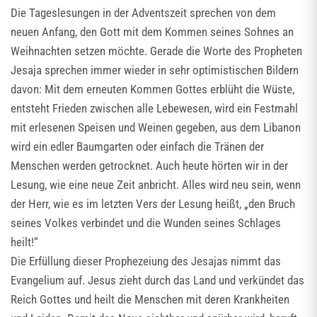
Die Tageslesungen in der Adventszeit sprechen von dem
neuen Anfang, den Gott mit dem Kommen seines Sohnes an
Weihnachten setzen möchte. Gerade die Worte des Propheten
Jesaja sprechen immer wieder in sehr optimistischen Bildern
davon: Mit dem erneuten Kommen Gottes erblüht die Wüste,
entsteht Frieden zwischen alle Lebewesen, wird ein Festmahl
mit erlesenen Speisen und Weinen gegeben, aus dem Libanon
wird ein edler Baumgarten oder einfach die Tränen der
Menschen werden getrocknet. Auch heute hörten wir in der
Lesung, wie eine neue Zeit anbricht. Alles wird neu sein, wenn
der Herr, wie es im letzten Vers der Lesung heißt, „den Bruch
seines Volkes verbindet und die Wunden seines Schlages
heilt!“
Die Erfüllung dieser Prophezeiung des Jesajas nimmt das
Evangelium auf. Jesus zieht durch das Land und verkündet das
Reich Gottes und heilt die Menschen mit deren Krankheiten