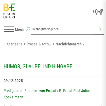
Menü
Startseite
Presse & Archiv
Nachrichtenarchiv
HUMOR, GLAUBE UND HINGABE
09.12.2025
Predigt beim Requiem von Propst i.R. Prälat Paul Julius
Kockelmann