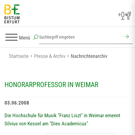
Menü
Startseite
Presse & Archiv
Nachrichtenarchiv
HONORARPROFESSOR IN WEIMAR
03.06.2008
Die Hochschule für Musik "Franz Liszt" in Weimar ernennt
Silvius von Kessel am "Dies Academicus"