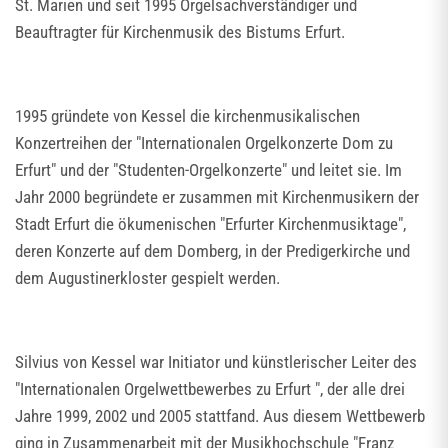
St. Marien und seit 1995 Orgelsachverständiger und
Beauftragter für Kirchenmusik des Bistums Erfurt.
1995 gründete von Kessel die kirchenmusikalischen
Konzertreihen der "Internationalen Orgelkonzerte Dom zu
Erfurt" und der "Studenten-Orgelkonzerte" und leitet sie. Im
Jahr 2000 begründete er zusammen mit Kirchenmusikern der
Stadt Erfurt die ökumenischen "Erfurter Kirchenmusiktage",
deren Konzerte auf dem Domberg, in der Predigerkirche und
dem Augustinerkloster gespielt werden.
Silvius von Kessel war Initiator und künstlerischer Leiter des
"Internationalen Orgelwettbewerbes zu Erfurt
", der alle drei
Jahre 1999, 2002 und 2005 stattfand. Aus diesem Wettbewerb
ging in Zusammenarbeit mit der Musikhochschule "Franz