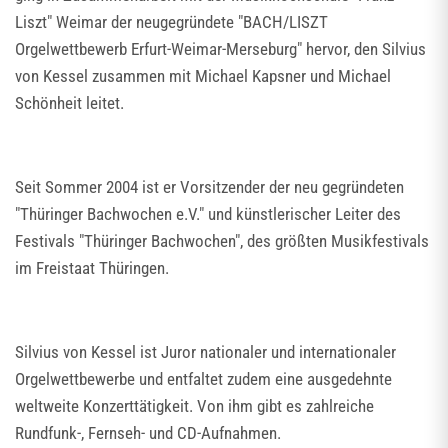
Liszt" Weimar der neugegründete "BACH/LISZT
Orgelwettbewerb Erfurt-Weimar-Merseburg" hervor, den Silvius
von Kessel zusammen mit Michael Kapsner und Michael
Schönheit leitet.
Seit Sommer 2004 ist er Vorsitzender der neu gegründeten
"Thüringer Bachwochen e.V." und künstlerischer Leiter des
Festivals "Thüringer Bachwochen", des größten Musikfestivals
im Freistaat Thüringen.
Silvius von Kessel ist Juror nationaler und internationaler
Orgelwettbewerbe und entfaltet zudem eine ausgedehnte
weltweite Konzerttätigkeit. Von ihm gibt es zahlreiche
Rundfunk-, Fernseh- und CD-Aufnahmen.