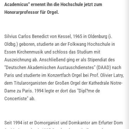
Academicus" ernennt ihn die Hochschule jetzt zum
Honorarprofessor für Orgel.
Silvius Carlos Benedict von Kessel, 1965 in Oldenburg (i.
Oldbg.) geboren, studierte an der Folkwang Hochschule in
Essen Kirchenmusik und schloss das Studium mit
Auszeichnung ab. Anschließend ging er als Stipendiat des
"Deutschen Akademischen Austauschdienstes" (DAAD) nach
Paris und studierte im Konzertfach Orgel bei Prof. Olivier Latry,
dem Titularorganisten der Großen Orgel der Kathedrale Notre-
Dame zu Paris. 1994 legte er dort das "Dipl?me de
Concertiste" ab.
Seit 1994 ist er Domorganist und Domkantor am Erfurter Dom