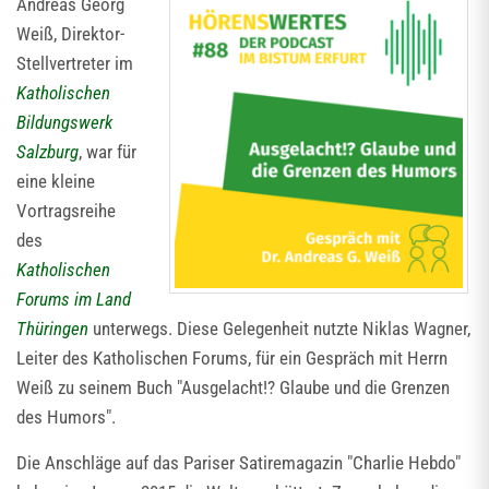
Andreas Georg
Weiß, Direktor-
Stellvertreter im
Katholischen
Bildungswerk
Salzburg
, war für
eine kleine
Vortragsreihe
des
Katholischen
Forums im Land
Thüringen
unterwegs. Diese Gelegenheit nutzte Niklas Wagner,
Leiter des Katholischen Forums, für ein Gespräch mit Herrn
Weiß zu seinem Buch "Ausgelacht!? Glaube und die Grenzen
des Humors".
Die Anschläge auf das Pariser Satiremagazin "Charlie Hebdo"