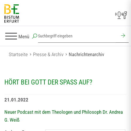
Menü
Startseite
Presse & Archiv
Nachrichtenarchiv
HÖRT BEI GOTT DER SPASS AUF?
21.01.2022
Neuer Podcast mit dem Theologen und Philosoph Dr. Andrea
G. Weiß