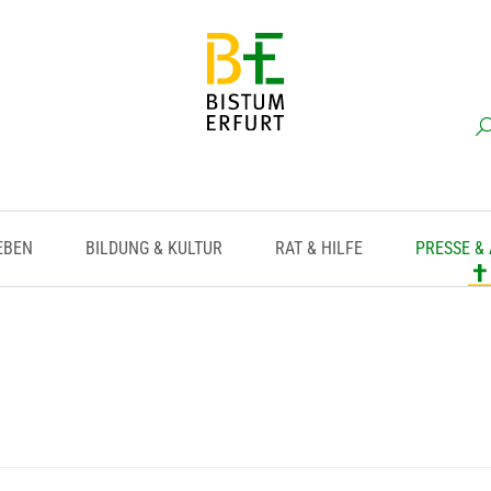
EBEN
BILDUNG & KULTUR
RAT & HILFE
PRESSE &