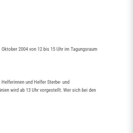
1. Oktober 2004 von 12 bis 15 Uhr im Tagungsraum
e Helferinnen und Helfer Sterbe- und
nien wird ab 13 Uhr vorgestellt. Wer sich bei den