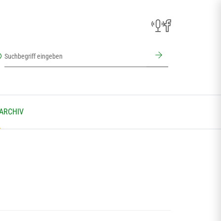
 ARCHIV