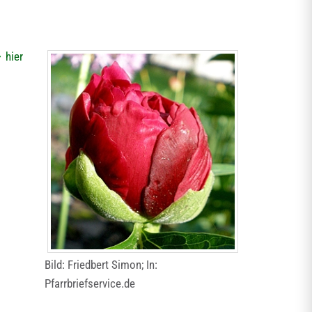
hier
Bild: Friedbert Simon; In:
Pfarrbriefservice.de