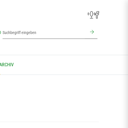
 ARCHIV