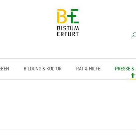
EBEN
BILDUNG & KULTUR
RAT & HILFE
PRESSE &