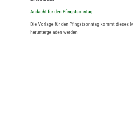
Andacht für den Pfingstsonntag
Die Vorlage für den Pfingstsonntag kommt dieses M
heruntergeladen werden