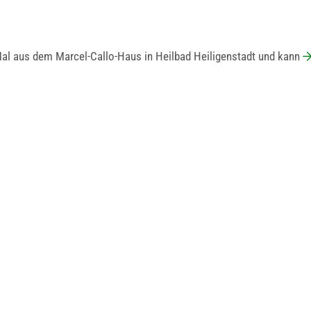
al aus dem Marcel-Callo-Haus in Heilbad Heiligenstadt und kann