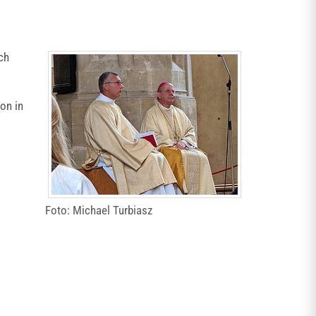
ch
on in
Foto: Michael Turbiasz