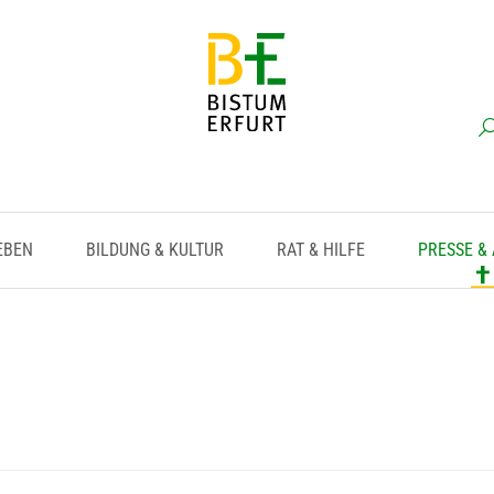
EBEN
BILDUNG & KULTUR
RAT & HILFE
PRESSE &