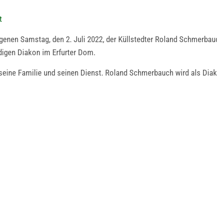
t
enen Samstag, den 2. Juli 2022, der Küllstedter Roland Schmerbau
digen Diakon im Erfurter Dom.
 seine Familie und seinen Dienst. Roland Schmerbauch wird als Diak