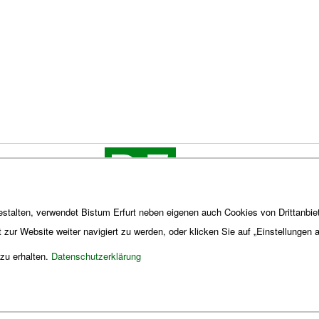
stalten, verwendet Bistum Erfurt neben eigenen auch Cookies von Drittanbiet
t zur Website weiter navigiert zu werden, oder klicken Sie auf „Einstellungen
 zu erhalten.
Datenschutzerklärung
Impres