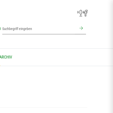
 ARCHIV