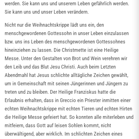
werden. Sie kann uns und unserem Leben gefährlich werden.
Sie kann uns und unser Leben verändern.
Nicht nur die Weihnachtskrippe lädt uns ein, den
menschgewordenen Gottessohn in unser Leben einzulassen
bzw. uns ins Leben des menschgewordenen Gottessohnes
hineinziehen zu lassen. Die Christmette ist eine Heilige
Messe. Unter den Gestalten von Brot und Wein verehren wir
den Leib und das Blut Jesu Christi. Auch beim Letzten
Abendmahl hat Jesus schlichte alltägliche Zeichen gewählt,
um in Gemeinschaft mit seinen Jüngerinnen und Jüngern zu
treten und zu bleiben. Der Heilige Franziskus hatte die
Erlaubnis erhalten, dass in Greccio ein Priester inmitten einer
echten Weihnachtskrippe mit echten Tieren und echten Hirten
die Heilige Messe gefeiert hat. So konnten alle miterleben und
mitfeiern, dass Gott auf leisen Sohlen kommt, nicht
überwältigend, aber wirklich. Im schlichten Zeichen eines