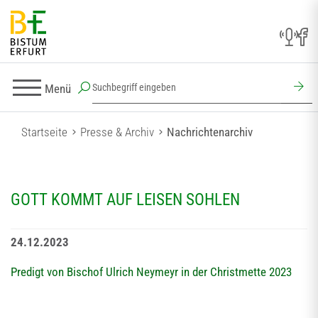
Menü
Startseite
Presse & Archiv
Nachrichtenarchiv
GOTT KOMMT AUF LEISEN SOHLEN
24.12.2023
Predigt von Bischof Ulrich Neymeyr in der Christmette 2023