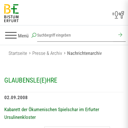
Menü
Startseite
Presse & Archiv
Nachrichtenarchiv
GLAUBENSLE(E)HRE
02.09.2008
Kabarett der Ökumenischen Spielschar im Erfurter
Ursulinenkloster