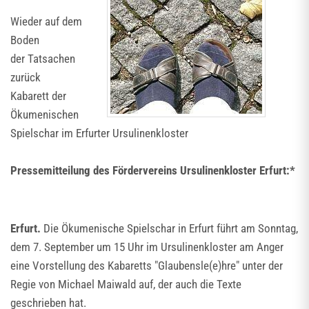
Wieder auf dem
Boden
der Tatsachen
zurück
Kabarett der
Ökumenischen
Spielschar im Erfurter Ursulinenkloster
Pressemitteilung des Fördervereins Ursulinenkloster Erfurt:*
Erfurt.
Die Ökumenische Spielschar in Erfurt führt am Sonntag,
dem 7. September um 15 Uhr im Ursulinenkloster am Anger
eine Vorstellung des Kabaretts "Glaubensle(e)hre" unter der
Regie von Michael Maiwald auf, der auch die Texte
geschrieben hat.