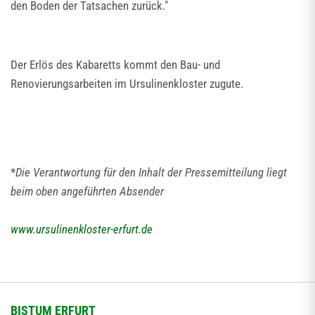
den Boden der Tatsachen zurück."
Der Erlös des Kabaretts kommt den Bau- und
Renovierungsarbeiten im Ursulinenkloster zugute.
*
Die Verantwortung für den Inhalt der Pressemitteilung liegt
beim oben angeführten Absender
www.ursulinenkloster-erfurt.de
BISTUM ERFURT