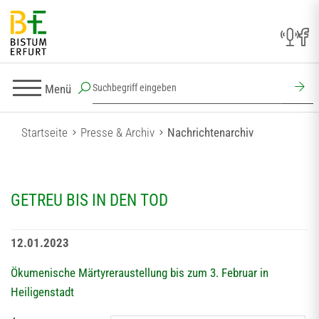
Menü
Startseite
Presse & Archiv
Nachrichtenarchiv
GETREU BIS IN DEN TOD
12.01.2023
Ökumenische Märtyreraustellung bis zum 3. Februar in
Heiligenstadt