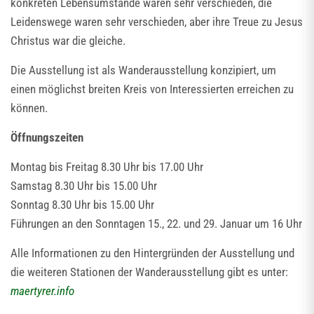
konkreten Lebensumstände waren sehr verschieden, die
Leidenswege waren sehr verschieden, aber ihre Treue zu Jesus
Christus war die gleiche.
Die Ausstellung ist als Wanderausstellung konzipiert, um
einen möglichst breiten Kreis von Interessierten erreichen zu
können.
Öffnungszeiten
Montag bis Freitag 8.30 Uhr bis 17.00 Uhr
Samstag 8.30 Uhr bis 15.00 Uhr
Sonntag 8.30 Uhr bis 15.00 Uhr
Führungen an den Sonntagen 15., 22. und 29. Januar um 16 Uhr
Alle Informationen zu den Hintergründen der Ausstellung und
die weiteren Stationen der Wanderausstellung gibt es unter:
maertyrer.info