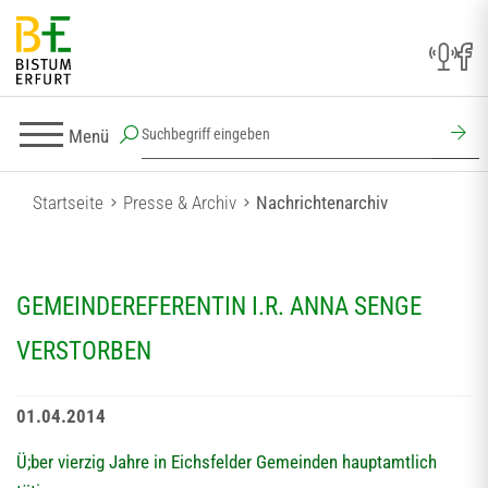
Menü
Startseite
Presse & Archiv
Nachrichtenarchiv
GEMEINDEREFERENTIN I.R. ANNA SENGE
VERSTORBEN
01.04.2014
Ü;ber vierzig Jahre in Eichsfelder Gemeinden hauptamtlich