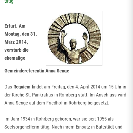
tätig
Erfurt. Am
Montag, den 31.
März 2014,
verstarb die
ehemalige
Gemeindereferentin Anna Senge
Das
Requiem
findet am Freitag, den 4. April 2014 um 15 Uhr in
der Kirche St. Pankratius in Rohrberg statt. Im Anschluss wird
Anna Senge auf dem Friedhof in Rohrberg beigesetzt.
Im Jahr 1934 in Rohrberg geboren, war sie seit 1955 als
Seelsorgehelferin tätig. Nach ihrem Einsatz in Buttstädt und