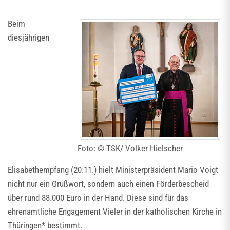
Beim
diesjährigen
Foto: © TSK/ Volker Hielscher
Elisabethempfang (20.11.) hielt Ministerpräsident Mario Voigt
nicht nur ein Grußwort, sondern auch einen Förderbescheid
über rund 88.000 Euro in der Hand. Diese sind für das
ehrenamtliche Engagement Vieler in der katholischen Kirche in
Thüringen* bestimmt.