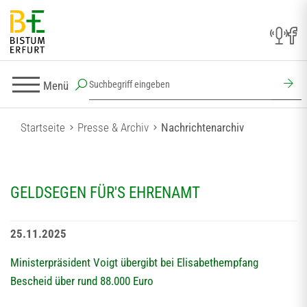
Menü
Startseite
Presse & Archiv
Nachrichtenarchiv
GELDSEGEN FÜR'S EHRENAMT
25.11.2025
Ministerpräsident Voigt übergibt bei Elisabethempfang
Bescheid über rund 88.000 Euro