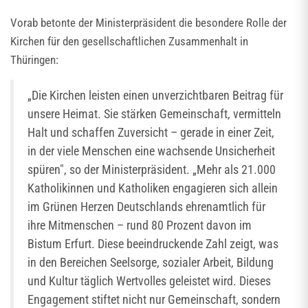
Vorab betonte der Ministerpräsident die besondere Rolle der
Kirchen für den gesellschaftlichen Zusammenhalt in
Thüringen:
„Die Kirchen leisten einen unverzichtbaren Beitrag für
unsere Heimat. Sie stärken Gemeinschaft, vermitteln
Halt und schaffen Zuversicht – gerade in einer Zeit,
in der viele Menschen eine wachsende Unsicherheit
spüren", so der Ministerpräsident. „Mehr als 21.000
Katholikinnen und Katholiken engagieren sich allein
im Grünen Herzen Deutschlands ehrenamtlich für
ihre Mitmenschen – rund 80 Prozent davon im
Bistum Erfurt. Diese beeindruckende Zahl zeigt, was
in den Bereichen Seelsorge, sozialer Arbeit, Bildung
und Kultur täglich Wertvolles geleistet wird. Dieses
Engagement stiftet nicht nur Gemeinschaft, sondern