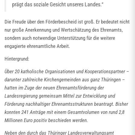
prägt das soziale Gesicht unseres Landes.“
Die Freude über den Förderbescheid ist groß. Er bedeutet nicht
nur große Anerkennung und Wertschätzung des Ehrenamts,
sondern auch notwendige Unterstützung für die weitere
engagierte ehrenamtliche Arbeit.
Hintergrund:
Über 20 katholische Organisationen und Kooperationspartner –
darunter zahlreiche Kirchengemeinden aus ganz Thüringen –
hatten im Zuge der neuen Ehrenamtsförderung der
Landesregierung gemeinsam Mittel zur Entwicklung und
Förderung nachhaltiger Ehrenamtsstrukturen beantragt. Bisher
konnten 241 Anträge mit einem Gesamtvolumen von rund 2,8
Millionen Euro positiv beschieden werden.
Neben den durch das Thüringer Landesverwaltungsamt