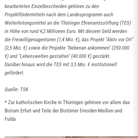
bearbeiteten Einzelbescheiden gehören zu den
Projektfördermitteln nach dem Landesprogramm auch
Weiterleitungsmittel an die Thüringer Ehrenamtsstiftung (TES)
in Höhe von rund 4,2 Millionen Euro. Mit diesem Geld werden
die Freiwilligenagenturen (1,4 Mio. €), das Projekt "Aktiv vor Ort"
(2,5 Mio. €) sowie die Projekte "Nebenan ankommen" (250.000
€) und "Lebenswelten gestalten" (40.000 €) gestärkt.
Darüber hinaus wird die TES mit 3,5 Mio. € institutionell
gefördert.
Quelle: TSK
* Zur katholischen Kirche in Thüringen gehören vor allem das
Bistum Erfurt und Teile der Bistümer Dresden-Meißen und
Fulda