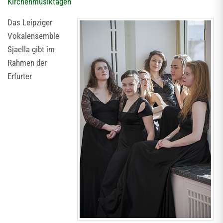
Kirchenmusiktagen
Das Leipziger
Vokalensemble
Sjaella gibt im
Rahmen der
Erfurter