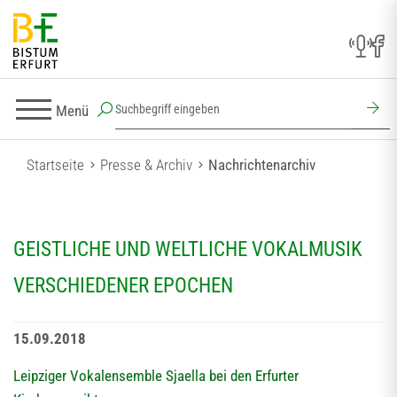
Menü
Startseite
Presse & Archiv
Nachrichtenarchiv
GEISTLICHE UND WELTLICHE VOKALMUSIK
VERSCHIEDENER EPOCHEN
15.09.2018
Leipziger Vokalensemble Sjaella bei den Erfurter