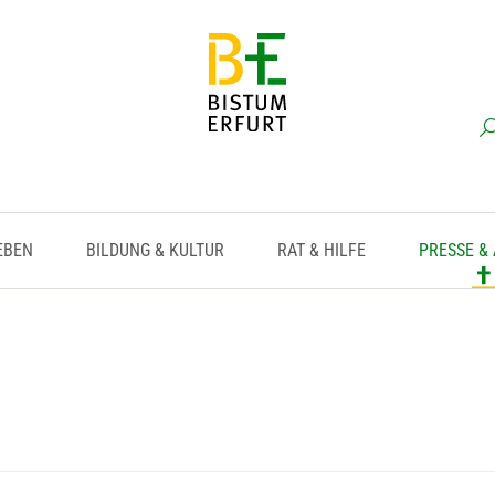
EBEN
BILDUNG & KULTUR
RAT & HILFE
PRESSE &