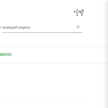
 ARCHIV