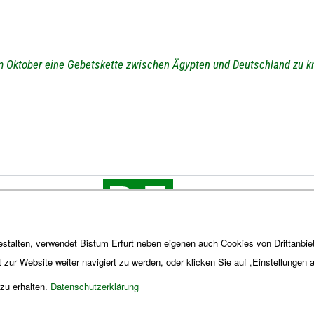
im Oktober eine Gebetskette zwischen Ägypten und Deutschland zu k
stalten, verwendet Bistum Erfurt neben eigenen auch Cookies von Drittanbiet
t zur Website weiter navigiert zu werden, oder klicken Sie auf „Einstellungen
 zu erhalten.
Datenschutzerklärung
Impres