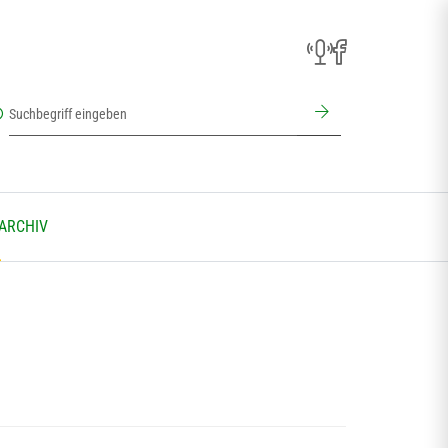
 ARCHIV