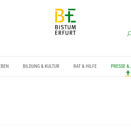
EBEN
BILDUNG & KULTUR
RAT & HILFE
PRESSE &