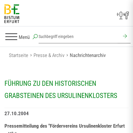
Menü
Startseite
Presse & Archiv
Nachrichtenarchiv
FÜHRUNG ZU DEN HISTORISCHEN
GRABSTEINEN DES URSULINENKLOSTERS
27.10.2004
Pressemitteilung des "Fördervereins Ursulinenkloster Erfurt