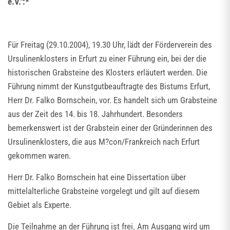
e.V.":*
Für Freitag (29.10.2004), 19.30 Uhr, lädt der Förderverein des
Ursulinenklosters in Erfurt zu einer Führung ein, bei der die
historischen Grabsteine des Klosters erläutert werden. Die
Führung nimmt der Kunstgutbeauftragte des Bistums Erfurt,
Herr Dr. Falko Bornschein, vor. Es handelt sich um Grabsteine
aus der Zeit des 14. bis 18. Jahrhundert. Besonders
bemerkenswert ist der Grabstein einer der Gründerinnen des
Ursulinenklosters, die aus M?con/Frankreich nach Erfurt
gekommen waren.
Herr Dr. Falko Bornschein hat eine Dissertation über
mittelalterliche Grabsteine vorgelegt und gilt auf diesem
Gebiet als Experte.
Die Teilnahme an der Führung ist frei. Am Ausgang wird um