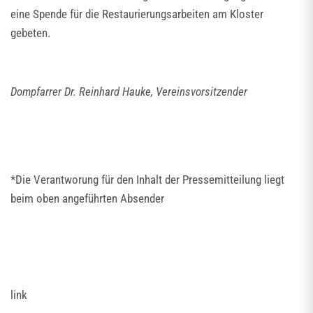
eine Spende für die Restaurierungsarbeiten am Kloster
gebeten.
Dompfarrer Dr. Reinhard Hauke, Vereinsvorsitzender
*Die Verantworung für den Inhalt der Pressemitteilung liegt
beim oben angeführten Absender
link