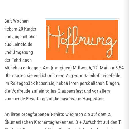
Seit Wochen
fiebern 20 Kinder
und Jugendliche
aus Leinefelde
und Umgebung
der Fahrt nach
München entgegen. Am (morgigen) Mittwoch, 12. Mai um 8.54
Uhr starten sie endlich mit dem Zug vom Bahnhof Leinefelde.
Im Reisegepäck haben sie, neben ihren persönlichen Dingen,
die Vorfreude auf ein tolles Glaubensfest und vor allem
spannende Erwartung auf die bayerische Hauptstadt.
An ihren orangfarbenen T-shirts wird man sie auf dem 2.
Ökumenischen Kirchentag erkennen. Die Aufschrift auf den T-