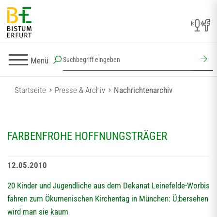
Menü
Startseite
Presse & Archiv
Nachrichtenarchiv
FARBENFROHE HOFFNUNGSTRÄGER
12.05.2010
20 Kinder und Jugendliche aus dem Dekanat Leinefelde-Worbis
fahren zum Ökumenischen Kirchentag in München: Ü;bersehen
wird man sie kaum