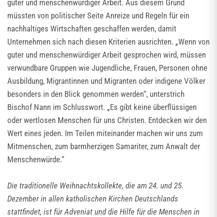
guter und menschenwürdiger Arbeit. Aus diesem Grund
müssten von politischer Seite Anreize und Regeln für ein
nachhaltiges Wirtschaften geschaffen werden, damit
Unternehmen sich nach diesen Kriterien ausrichten. „Wenn von
guter und menschenwürdiger Arbeit gesprochen wird, müssen
verwundbare Gruppen wie Jugendliche, Frauen, Personen ohne
Ausbildung, Migrantinnen und Migranten oder indigene Völker
besonders in den Blick genommen werden“, unterstrich
Bischof Nann im Schlusswort. „Es gibt keine überflüssigen
oder wertlosen Menschen für uns Christen. Entdecken wir den
Wert eines jeden. Im Teilen miteinander machen wir uns zum
Mitmenschen, zum barmherzigen Samariter, zum Anwalt der
Menschenwürde.“
Die traditionelle Weihnachtskollekte, die am 24. und 25.
Dezember in allen katholischen Kirchen Deutschlands
stattfindet, ist für Adveniat und die Hilfe für die Menschen in