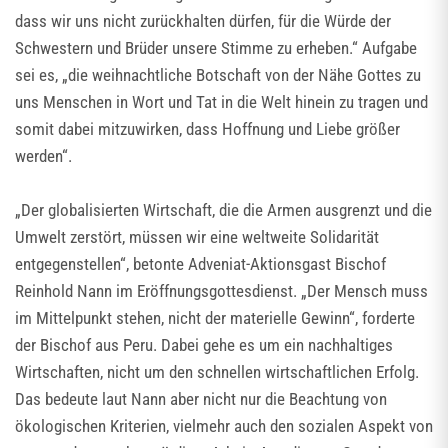
dass wir uns nicht zurückhalten dürfen, für die Würde der
Schwestern und Brüder unsere Stimme zu erheben.“ Aufgabe
sei es, „die weihnachtliche Botschaft von der Nähe Gottes zu
uns Menschen in Wort und Tat in die Welt hinein zu tragen und
somit dabei mitzuwirken, dass Hoffnung und Liebe größer
werden“.
„Der globalisierten Wirtschaft, die die Armen ausgrenzt und die
Umwelt zerstört, müssen wir eine weltweite Solidarität
entgegenstellen“, betonte Adveniat-Aktionsgast Bischof
Reinhold Nann im Eröffnungsgottesdienst. „Der Mensch muss
im Mittelpunkt stehen, nicht der materielle Gewinn“, forderte
der Bischof aus Peru. Dabei gehe es um ein nachhaltiges
Wirtschaften, nicht um den schnellen wirtschaftlichen Erfolg.
Das bedeute laut Nann aber nicht nur die Beachtung von
ökologischen Kriterien, vielmehr auch den sozialen Aspekt von