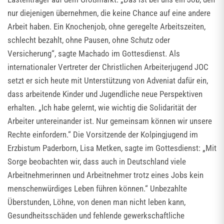
nur diejenigen übernehmen, die keine Chance auf eine andere
Arbeit haben. Ein Knochenjob, ohne geregelte Arbeitszeiten,
schlecht bezahlt, ohne Pausen, ohne Schutz oder
Versicherung“, sagte Machado im Gottesdienst. Als
internationaler Vertreter der Christlichen Arbeiterjugend JOC
setzt er sich heute mit Unterstützung von Adveniat dafür ein,
dass arbeitende Kinder und Jugendliche neue Perspektiven
erhalten. „Ich habe gelernt, wie wichtig die Solidarität der
Arbeiter untereinander ist. Nur gemeinsam können wir unsere
Rechte einfordern.“ Die Vorsitzende der Kolpingjugend im
Erzbistum Paderborn, Lisa Metken, sagte im Gottesdienst: „Mit
Sorge beobachten wir, dass auch in Deutschland viele
Arbeitnehmerinnen und Arbeitnehmer trotz eines Jobs kein
menschenwürdiges Leben führen können.“ Unbezahlte
Überstunden, Löhne, von denen man nicht leben kann,
Gesundheitsschäden und fehlende gewerkschaftliche