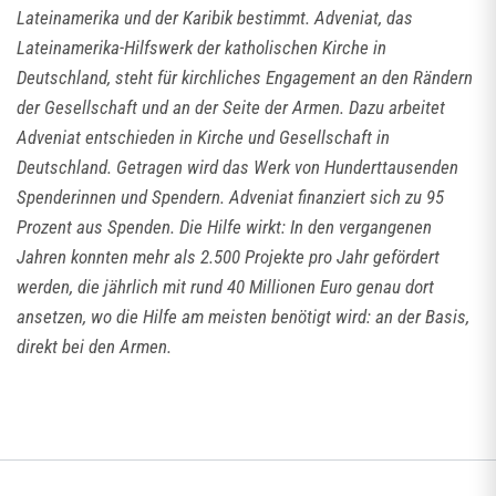
Lateinamerika und der Karibik bestimmt. Adveniat, das
Lateinamerika-Hilfswerk der katholischen Kirche in
Deutschland, steht für kirchliches Engagement an den Rändern
der Gesellschaft und an der Seite der Armen. Dazu arbeitet
Adveniat entschieden in Kirche und Gesellschaft in
Deutschland. Getragen wird das Werk von Hunderttausenden
Spenderinnen und Spendern. Adveniat finanziert sich zu 95
Prozent aus Spenden. Die Hilfe wirkt: In den vergangenen
Jahren konnten mehr als 2.500 Projekte pro Jahr gefördert
werden, die jährlich mit rund 40 Millionen Euro genau dort
ansetzen, wo die Hilfe am meisten benötigt wird: an der Basis,
direkt bei den Armen.