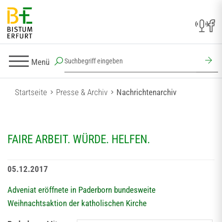
Menü
Startseite
Presse & Archiv
Nachrichtenarchiv
FAIRE ARBEIT. WÜRDE. HELFEN.
05.12.2017
Adveniat eröffnete in Paderborn bundesweite
Weihnachtsaktion der katholischen Kirche