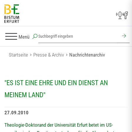
Menü
Startseite
Presse & Archiv
Nachrichtenarchiv
"ES IST EINE EHRE UND EIN DIENST AN
MEINEM LAND"
27.09.2010
Theologie-Doktorand der Universität Erfurt betet im US-