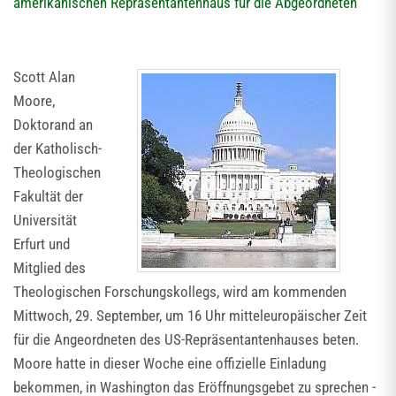
amerikanischen Repräsentantenhaus für die Abgeordneten
Scott Alan
Moore,
Doktorand an
der Katholisch-
Theologischen
Fakultät der
Universität
Erfurt und
Mitglied des
Theologischen Forschungskollegs, wird am kommenden
Mittwoch, 29. September, um 16 Uhr mitteleuropäischer Zeit
für die Angeordneten des US-Repräsentantenhauses beten.
Moore hatte in dieser Woche eine offizielle Einladung
bekommen, in Washington das Eröffnungsgebet zu sprechen -