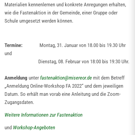
Materialien kennenlernen und konkrete Anregungen erhalten,
wie die Fastenaktion in der Gemeinde, einer Gruppe oder
Schule umgesetzt werden können.
Termine:
Montag, 31. Januar von 18.00 bis 19.30 Uhr
und
Dienstag, 08. Februar von 18:00 bis 19:30 Uhr.
Anmeldung
unter
fastenaktion
@
misereor.de
mit dem Betreff
„Anmeldung Online-Workshop FA 2022“ und dem jeweiligen
Datum. So erhält man vorab eine Anleitung und die Zoom-
Zugangsdaten.
Weitere Informationen zur Fastenaktion
und
Workshop-Angeboten