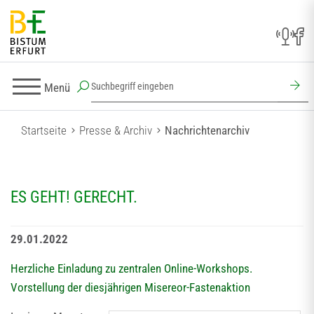
Menü
Startseite
Presse & Archiv
Nachrichtenarchiv
ES GEHT! GERECHT.
29.01.2022
Herzliche Einladung zu zentralen Online-Workshops.
Vorstellung der diesjährigen Misereor-Fastenaktion