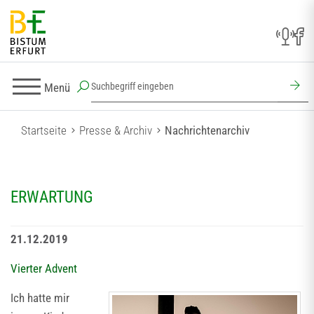
Menü
Startseite
Presse & Archiv
Nachrichtenarchiv
ERWARTUNG
21.12.2019
Vierter Advent
Ich hatte mir