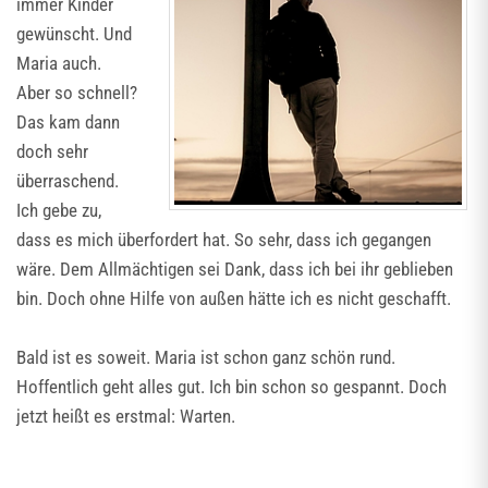
immer Kinder
gewünscht. Und
Maria auch.
Aber so schnell?
Das kam dann
doch sehr
überraschend.
Ich gebe zu,
dass es mich überfordert hat. So sehr, dass ich gegangen
wäre. Dem Allmächtigen sei Dank, dass ich bei ihr geblieben
bin. Doch ohne Hilfe von außen hätte ich es nicht geschafft.
Bald ist es soweit. Maria ist schon ganz schön rund.
Hoffentlich geht alles gut. Ich bin schon so gespannt. Doch
jetzt heißt es erstmal: Warten.