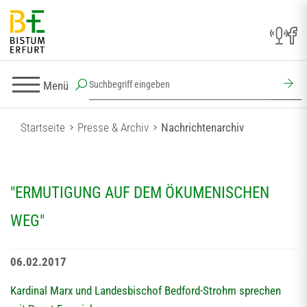
Menü
Startseite
Presse & Archiv
Nachrichtenarchiv
"ERMUTIGUNG AUF DEM ÖKUMENISCHEN
WEG"
06.02.2017
Kardinal Marx und Landesbischof Bedford-Strohm sprechen