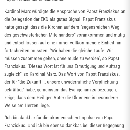
Kardinal Marx würdigte die Ansprache von Papst Franziskus an
die Delegation der EKD als gutes Signal. Papst Franziskus
hatte gesagt, dass die Kirchen auf dem "segensreichen Weg
des geschwisterlichen Miteinanders" vorankommen und mutig
und entschlossen auf eine immer vollkommenere Einheit hin
fortschreiten müssten: "Wir haben die gleiche Taufe: Wir
müssen zusammen gehen, ohne müde zu werden", so Papst
Franziskus. "Dieses Wort ist für uns Ermutigung und Auftrag
zugleich", so Kardinal Marx. Das Wort von Papst Franziskus,
der für "die Zukunft ... unsere unwiderrufliche Verpflichtung
bekräftigt" habe, gemeinsam das Evangelium zu bezeugen,
zeige, dass dem Heiligen Vater die Ökumene in besonderer
Weise am Herzen liege.
"Ich bin dankbar für die ökumenischen Impulse von Papst
Franziskus. Und ich bin ebenso dankbar, bei dieser Begegnung