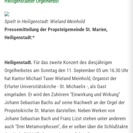
Heiligenstädter Orgelherbst
Spielt in Heiligenstadt: Wieland Meinhold
Pressemitteilung der Propsteigemeinde St. Marien,
Heiligenstadt:*
Heiligenstadt.
Für das zweite Konzert des diesjährigen
Orgelherbstes am Sonntag den 11. September 05 um 16.30 Uhr
hat Kantor Michael Taxer Wieland Meinhold, Organist der
Erfurter Universitätskirche - St. Michaelis -, als Gast
eingeladen. Er wird den Zuhörern "Einwirkung und Wirkung"
Johann Sebastian Bachs auf seine Nachwelt an der Orgel der
Propsteikirche St. Marien darstellen. Neben Werken von
Johann Sebastian Bach und Franz Lizst stehen unter anderem
auch "Drei Metamorphosen", die er selber über die Schlußtakte