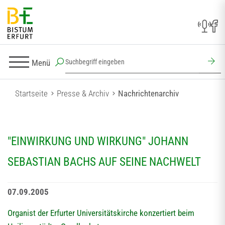
Menü
Startseite
Presse & Archiv
Nachrichtenarchiv
"EINWIRKUNG UND WIRKUNG" JOHANN
SEBASTIAN BACHS AUF SEINE NACHWELT
07.09.2005
Organist der Erfurter Universitätskirche konzertiert beim