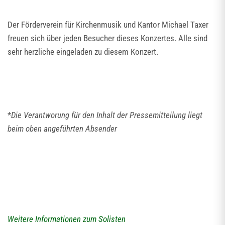
Der Förderverein für Kirchenmusik und Kantor Michael Taxer
freuen sich über jeden Besucher dieses Konzertes. Alle sind
sehr herzliche eingeladen zu diesem Konzert.
*
Die Verantworung für den Inhalt der Pressemitteilung liegt
beim oben angeführten Absender
Weitere Informationen zum Solisten