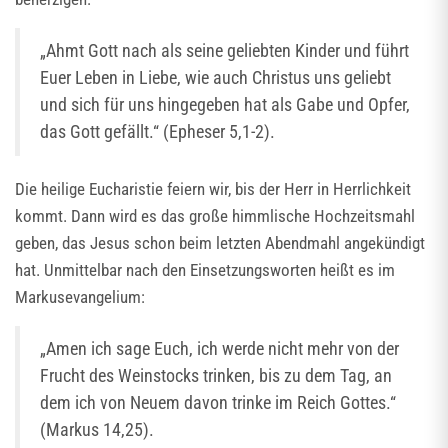
„Ahmt Gott nach als seine geliebten Kinder und führt
Euer Leben in Liebe, wie auch Christus uns geliebt
und sich für uns hingegeben hat als Gabe und Opfer,
das Gott gefällt.“ (Epheser 5,1-2).
Die heilige Eucharistie feiern wir, bis der Herr in Herrlichkeit
kommt. Dann wird es das große himmlische Hochzeitsmahl
geben, das Jesus schon beim letzten Abendmahl angekündigt
hat. Unmittelbar nach den Einsetzungsworten heißt es im
Markusevangelium:
„Amen ich sage Euch, ich werde nicht mehr von der
Frucht des Weinstocks trinken, bis zu dem Tag, an
dem ich von Neuem davon trinke im Reich Gottes.“
(Markus 14,25).