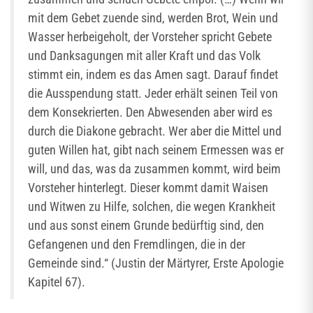
mit dem Gebet zuende sind, werden Brot, Wein und
Wasser herbeigeholt, der Vorsteher spricht Gebete
und Danksagungen mit aller Kraft und das Volk
stimmt ein, indem es das Amen sagt. Darauf findet
die Ausspendung statt. Jeder erhält seinen Teil von
dem Konsekrierten. Den Abwesenden aber wird es
durch die Diakone gebracht. Wer aber die Mittel und
guten Willen hat, gibt nach seinem Ermessen was er
will, und das, was da zusammen kommt, wird beim
Vorsteher hinterlegt. Dieser kommt damit Waisen
und Witwen zu Hilfe, solchen, die wegen Krankheit
und aus sonst einem Grunde bedürftig sind, den
Gefangenen und den Fremdlingen, die in der
Gemeinde sind.“ (Justin der Märtyrer, Erste Apologie
Kapitel 67).