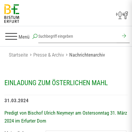
Menü
Startseite
Presse & Archiv
Nachrichtenarchiv
EINLADUNG ZUM ÖSTERLICHEN MAHL
31.03.2024
Predigt von Bischof Ulrich Neymeyr am Ostersonntag 31. März
2024 im Erfurter Dom