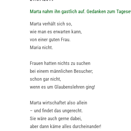
Marta nahm ihn gastlich auf. Gedanken zum Tagese
Marta verhält sich so,
wie man es erwarten kann,
von einer guten Frau.
Maria nicht.
Frauen hatten nichts zu suchen
bei einem männlichen Besucher;
schon gar nicht,
wenn es um Glaubenslehren ging!
Marta wirtschaftet also allein
– und findet das ungerecht.
Sie wäre auch gerne dabei,
aber dann käme alles durcheinander!