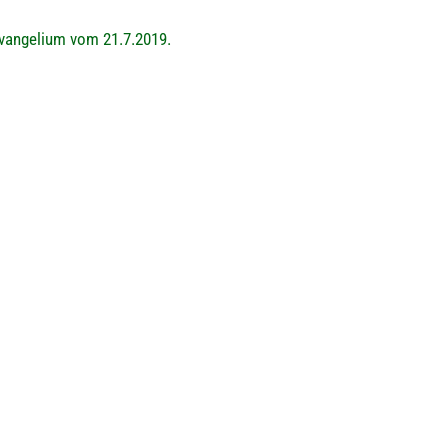
vangelium vom 21.7.2019.