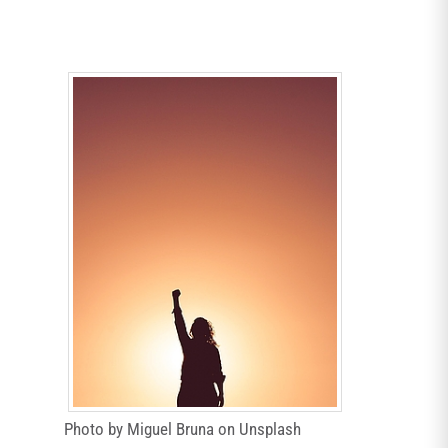
Photo by Miguel Bruna on Unsplash