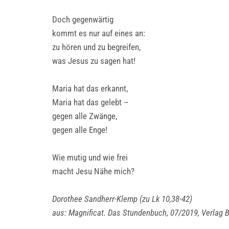
Doch gegenwärtig
kommt es nur auf eines an:
zu hören und zu begreifen,
was Jesus zu sagen hat!
Maria hat das erkannt,
Maria hat das gelebt –
gegen alle Zwänge,
gegen alle Enge!
Wie mutig und wie frei
macht Jesu Nähe mich?
Dorothee Sandherr-Klemp (zu Lk 10,38-42)
aus: Magnificat. Das Stundenbuch, 07/2019, Verlag B