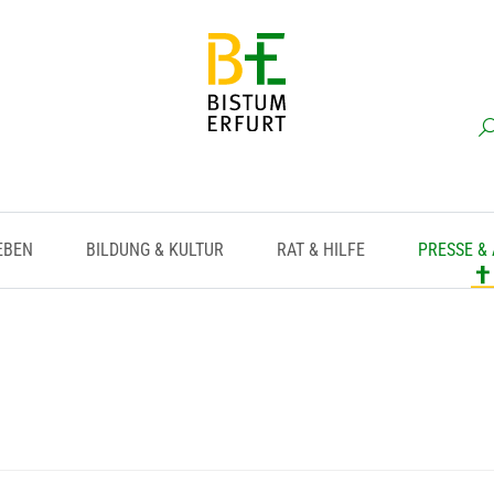
EBEN
BILDUNG & KULTUR
RAT & HILFE
PRESSE &