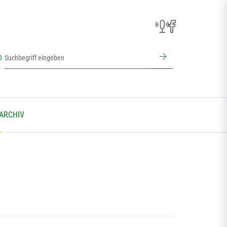
 ARCHIV