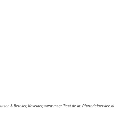
utzon & Bercker, Kevelaer; www.magnificat.de In: Pfarrbriefservice.d