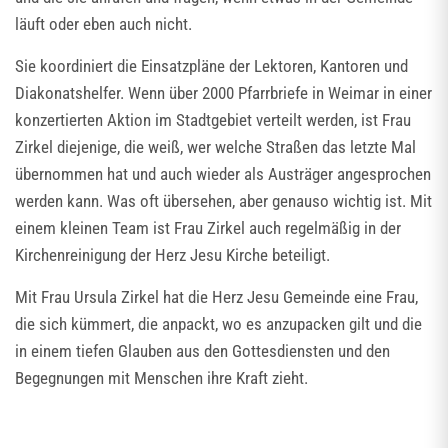
läuft oder eben auch nicht.
Sie koordiniert die Einsatzpläne der Lektoren, Kantoren und
Diakonatshelfer. Wenn über 2000 Pfarrbriefe in Weimar in einer
konzertierten Aktion im Stadtgebiet verteilt werden, ist Frau
Zirkel diejenige, die weiß, wer welche Straßen das letzte Mal
übernommen hat und auch wieder als Austräger angesprochen
werden kann. Was oft übersehen, aber genauso wichtig ist. Mit
einem kleinen Team ist Frau Zirkel auch regelmäßig in der
Kirchenreinigung der Herz Jesu Kirche beteiligt.
Mit Frau Ursula Zirkel hat die Herz Jesu Gemeinde eine Frau,
die sich kümmert, die anpackt, wo es anzupacken gilt und die
in einem tiefen Glauben aus den Gottesdiensten und den
Begegnungen mit Menschen ihre Kraft zieht.