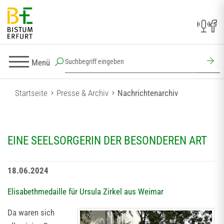
Menü
Startseite
Presse & Archiv
Nachrichtenarchiv
EINE SEELSORGERIN DER BESONDEREN ART
18.06.2024
Elisabethmedaille für Ursula Zirkel aus Weimar
Da waren sich