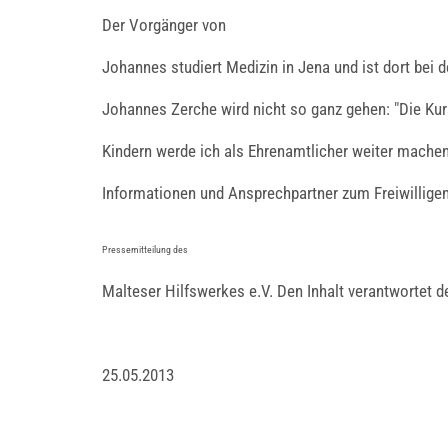
Der Vorgänger von
Johannes studiert Medizin in Jena und ist dort bei 
Johannes Zerche wird nicht so ganz gehen: "Die Kur
Kindern werde ich als Ehrenamtlicher weiter machen",
Informationen und Ansprechpartner zum Freiwillige
Pressemitteilung des
Malteser Hilfswerkes e.V. Den Inhalt verantwortet d
25.05.2013