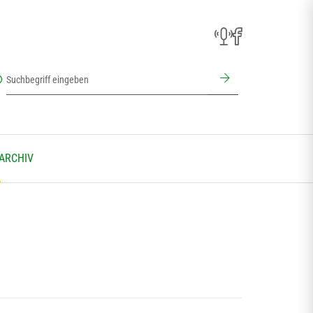
 ARCHIV