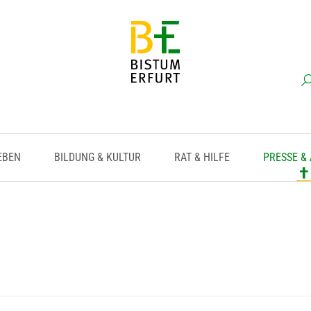
EBEN
BILDUNG & KULTUR
RAT & HILFE
PRESSE &