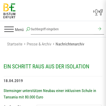
Menü
Startseite
Presse & Archiv
Nachrichtenarchiv
EIN SCHRITT RAUS AUS DER ISOLATION
18.04.2019
Sternsinger unterstützen Neubau einer inklusiven Schule in
Tansania mit 80.000 Euro