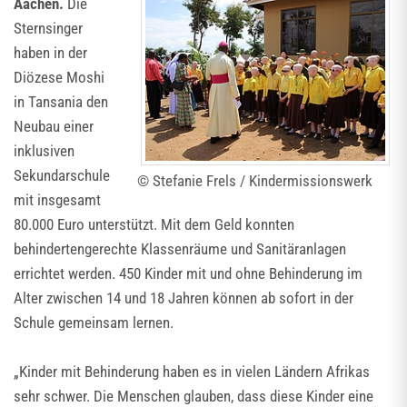
Aachen.
Die
Sternsinger
haben in der
Diözese Moshi
in Tansania den
Neubau einer
inklusiven
Sekundarschule
© Stefanie Frels / Kindermissionswerk
mit insgesamt
80.000 Euro unterstützt. Mit dem Geld konnten
behindertengerechte Klassenräume und Sanitäranlagen
errichtet werden. 450 Kinder mit und ohne Behinderung im
Alter zwischen 14 und 18 Jahren können ab sofort in der
Schule gemeinsam lernen.
„Kinder mit Behinderung haben es in vielen Ländern Afrikas
sehr schwer. Die Menschen glauben, dass diese Kinder eine