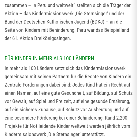
zusammen – in Peru und weltweit“ stellten sich die Träger der
Aktion – das Kindermissionswerk ,Die Sternsinger‘ und der
Bund der Deutschen Katholischen Jugend (BDKJ) – an die
Seite von Kindern mit Behinderung. Peru war das Beispielland
der 61. Aktion Dreikönigssingen.
FÜR KINDER IN MEHR ALS 100 LÄNDERN
In mehr als 100 Ländern setzt sich das Kindermissionswerk
gemeinsam mit seinen Partnern für die Rechte von Kindern ein.
Zentrale Forderungen dabei sind: Jedes Kind hat ein Recht auf
einen Namen, auf eine gute Gesundheit, auf Bildung, auf Schutz
vor Gewalt, auf Spiel und Freizeit, auf eine gesunde Ernährung,
auf ein sicheres Zuhause, auf Schutz vor Ausbeutung und auf
eine besondere Förderung bei einer Behinderung. Rund 2.200
Projekte für Not leidende Kinder weltweit werden jährlich vom
Kindermissionswerk ‚Die Sternsinger‘ unterstützt.