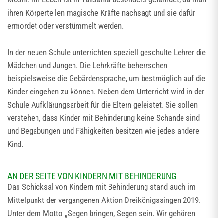
ihren Körperteilen magische Kräfte nachsagt und sie dafür
ermordet oder verstümmelt werden.
In der neuen Schule unterrichten speziell geschulte Lehrer die
Mädchen und Jungen. Die Lehrkräfte beherrschen
beispielsweise die Gebärdensprache, um bestmöglich auf die
Kinder eingehen zu können. Neben dem Unterricht wird in der
Schule Aufklärungsarbeit für die Eltern geleistet. Sie sollen
verstehen, dass Kinder mit Behinderung keine Schande sind
und Begabungen und Fähigkeiten besitzen wie jedes andere
Kind.
AN DER SEITE VON KINDERN MIT BEHINDERUNG
Das Schicksal von Kindern mit Behinderung stand auch im
Mittelpunkt der vergangenen Aktion Dreikönigssingen 2019.
Unter dem Motto „Segen bringen, Segen sein. Wir gehören