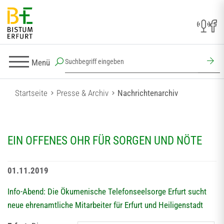
Menü
Startseite
Presse & Archiv
Nachrichtenarchiv
EIN OFFENES OHR FÜR SORGEN UND NÖTE
01.11.2019
Info-Abend: Die Ökumenische Telefonseelsorge Erfurt sucht
neue ehrenamtliche Mitarbeiter für Erfurt und Heiligenstadt