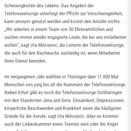
Schwierigkeiten des Lebens. Das Angebot der
Telefonseelsorge unterliegt der Pflicht zur Verschwiegenheit,
kann anonym genutzt werden und kostet den Anrufer nichts.
„Wir arbeiten in einem Team von 50 Ehrenamtlichen und
suchen immer wieder engagierte Leute, die bei uns mitarbeiten
wollen“, sagt Uta Milosevic, die Leiterin der Telefonseelsorge,
die auch für den Nachwuchs zuständig ist, wenn Mitarbeiter
ihren Dienst beenden.
Im vergangenen Jahr wählten in Thüringen über 11.000 Mal
Menschen von jung bis alt die Nummern der Telefonseelsorge.
Neben Erfurt gibt es noch die Telefonseelsorge Ostthüringen
mit den Standorten Jena und Gera. Einsamkeit, Depressionen,
körperliche Beschwerden und Krankheit seien die häufigsten
Gründe für die Anrufe, sagt Uta Milosevic. Aber es könnten
auch der Liebeskummer eines Teenies sein oder die Angst