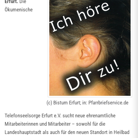
Erfurt.
Die
Ökumenische
(c) Bistum Erfurt; in: Pfarrbriefservice.de
Telefonseelsorge Erfurt e.V. sucht neue ehrenamtliche
Mitarbeiterinnen und Mitarbeiter – sowohl für die
Landeshauptstadt als auch für den neuen Standort in Heilbad