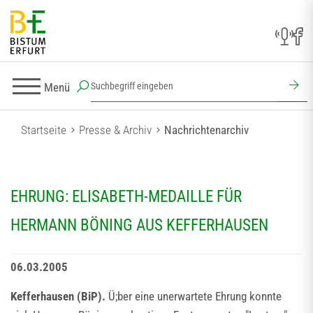
Menü
Startseite
Presse & Archiv
Nachrichtenarchiv
EHRUNG: ELISABETH-MEDAILLE FÜR
HERMANN BÖNING AUS KEFFERHAUSEN
06.03.2005
Kefferhausen (BiP).
Ü;ber eine unerwartete Ehrung konnte