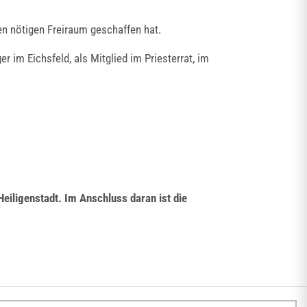
en nötigen Freiraum geschaffen hat.
im Eichsfeld, als Mitglied im Priesterrat, im
iligenstadt. Im Anschluss daran ist die