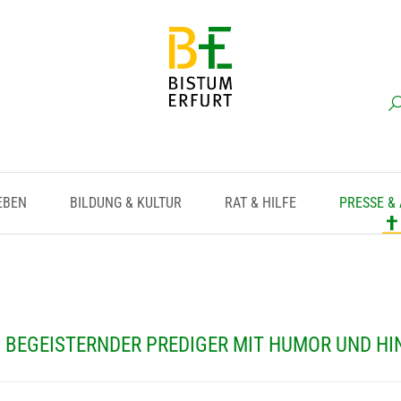
EBEN
BILDUNG & KULTUR
RAT & HILFE
PRESSE &
 BEGEISTERNDER PREDIGER MIT HUMOR UND H