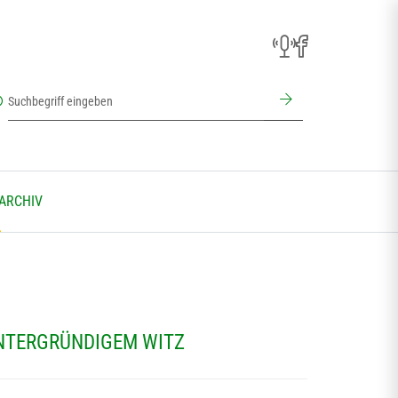
 ARCHIV
INTERGRÜNDIGEM WITZ