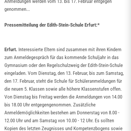
Anmeldungen werden vom 13. bis 17. Februar entgegen
genommen...
Pressemitteilung der Edith-Stein-Schule Erfurt:*
Erfurt.
Interessierte Eltern sind zusammen mit ihren Kindern
zum Anmeldegespräch für das kommende Schuljahr in das
Gymnasium oder den Regelschulzweig der Edith-Stein-Schule
eingeladen. Vom Dienstag, den 13. Februar, bis zum Samstag,
den 17. Februar, steht die Schule für Schüleranmeldungen für
die neuen 5. Klassen sowie alle höhere Klassenstufen offen.
Von Dienstag bis Freitag werden die Anmeldungen von 14.00
bis 18.00 Uhr entgegengenommen. Zusätzliche
Anmeldemöglichkeiten bestehen am Donnerstag von 8.00 -
12.00 Uhr und am Samstag von 10.00 - 12 Uhr. Es sollten
Kopien des letzten Zeugnisses und Kompetenzbogens sowie