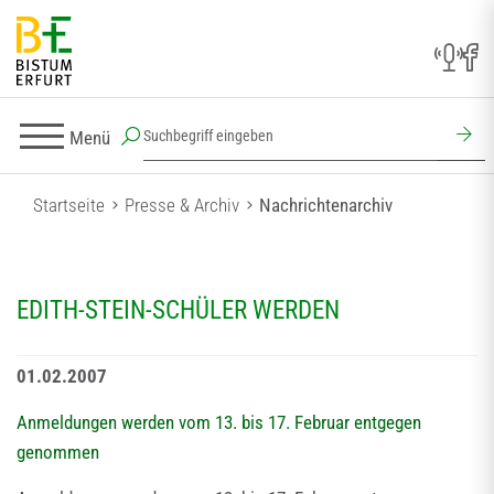
Menü
Startseite
Presse & Archiv
Nachrichtenarchiv
EDITH-STEIN-SCHÜLER WERDEN
01.02.2007
Anmeldungen werden vom 13. bis 17. Februar entgegen
genommen