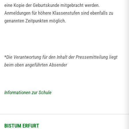
eine Kopie der Geburtskunde mitgebracht werden.
Anmeldungen für höhere Klassenstufen sind ebenfalls zu
genannten Zeitpunkten möglich.
*
Die Verantwortung für den Inhalt der Pressemitteilung liegt
beim oben angeführten Absender
Informationen zur Schule
BISTUM ERFURT