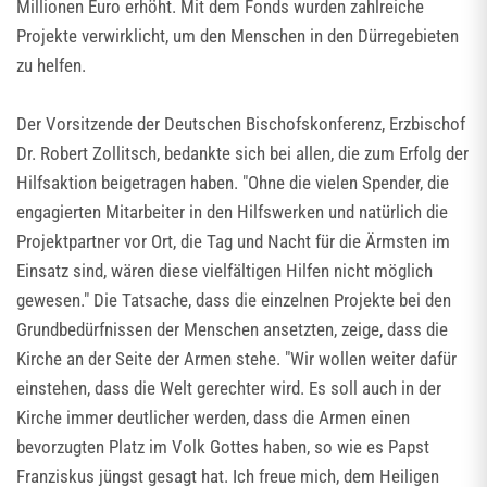
Millionen Euro erhöht. Mit dem Fonds wurden zahlreiche
Projekte verwirklicht, um den Menschen in den Dürregebieten
zu helfen.
Der Vorsitzende der Deutschen Bischofskonferenz, Erzbischof
Dr. Robert Zollitsch, bedankte sich bei allen, die zum Erfolg der
Hilfsaktion beigetragen haben. "Ohne die vielen Spender, die
engagierten Mitarbeiter in den Hilfswerken und natürlich die
Projektpartner vor Ort, die Tag und Nacht für die Ärmsten im
Einsatz sind, wären diese vielfältigen Hilfen nicht möglich
gewesen." Die Tatsache, dass die einzelnen Projekte bei den
Grundbedürfnissen der Menschen ansetzten, zeige, dass die
Kirche an der Seite der Armen stehe. "Wir wollen weiter dafür
einstehen, dass die Welt gerechter wird. Es soll auch in der
Kirche immer deutlicher werden, dass die Armen einen
bevorzugten Platz im Volk Gottes haben, so wie es Papst
Franziskus jüngst gesagt hat. Ich freue mich, dem Heiligen