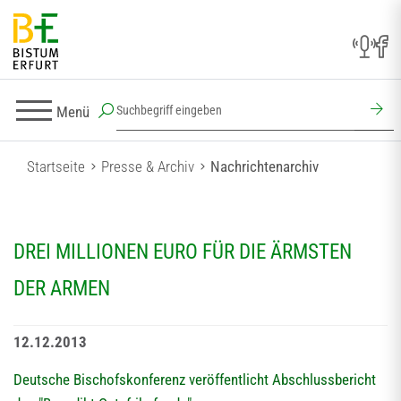
Menü
Startseite
Presse & Archiv
Nachrichtenarchiv
DREI MILLIONEN EURO FÜR DIE ÄRMSTEN
DER ARMEN
12.12.2013
Deutsche Bischofskonferenz veröffentlicht Abschlussbericht