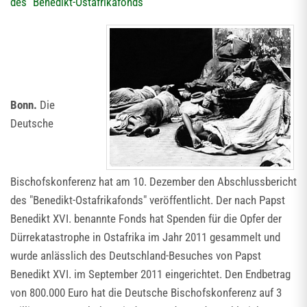
des "Benedikt-Ostafrikafonds"
Bonn.
Die
Deutsche
Bischofskonferenz hat am 10. Dezember den Abschlussbericht
des "Benedikt-Ostafrikafonds" veröffentlicht. Der nach Papst
Benedikt XVI. benannte Fonds hat Spenden für die Opfer der
Dürrekatastrophe in Ostafrika im Jahr 2011 gesammelt und
wurde anlässlich des Deutschland-Besuches von Papst
Benedikt XVI. im September 2011 eingerichtet. Den Endbetrag
von 800.000 Euro hat die Deutsche Bischofskonferenz auf 3