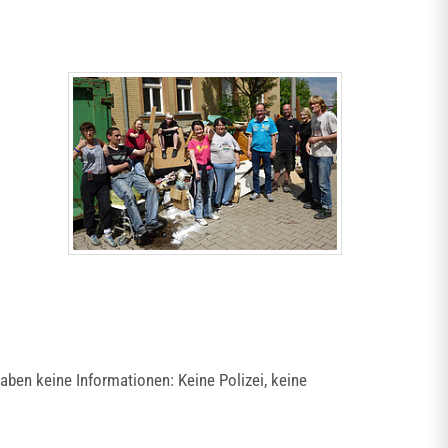
 haben keine Informationen: Keine Polizei, keine