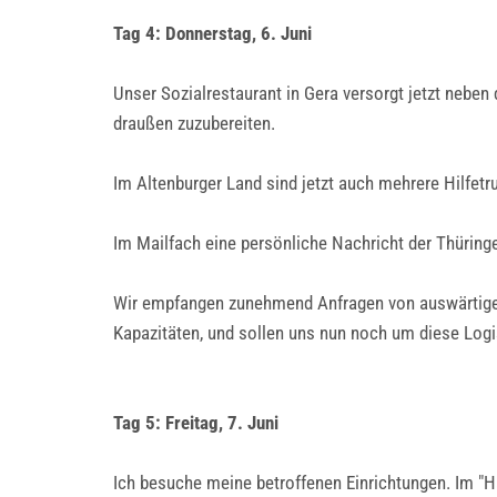
Tag 4: Donnerstag, 6. Juni
Unser Sozialrestaurant in Gera versorgt jetzt neben
draußen zuzubereiten.
Im Altenburger Land sind jetzt auch mehrere Hilfetr
Im Mailfach eine persönliche Nachricht der Thüringer
Wir empfangen zunehmend Anfragen von auswärtigen
Kapazitäten, und sollen uns nun noch um diese Log
Tag 5: Freitag, 7. Juni
Ich besuche meine betroffenen Einrichtungen. Im "