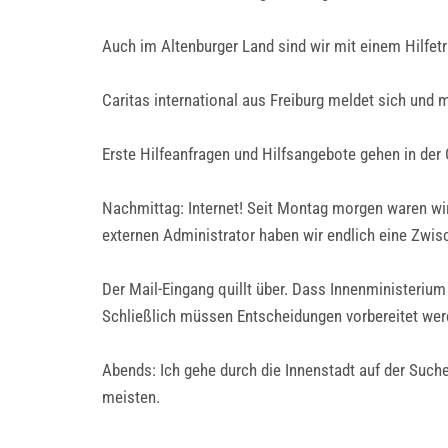
Auch im Altenburger Land sind wir mit einem Hilfetr
Caritas international aus Freiburg meldet sich und 
Erste Hilfeanfragen und Hilfsangebote gehen in der 
Nachmittag: Internet! Seit Montag morgen waren w
externen Administrator haben wir endlich eine Zwis
Der Mail-Eingang quillt über. Dass Innenministeriu
Schließlich müssen Entscheidungen vorbereitet wer
Abends: Ich gehe durch die Innenstadt auf der Suche
meisten.