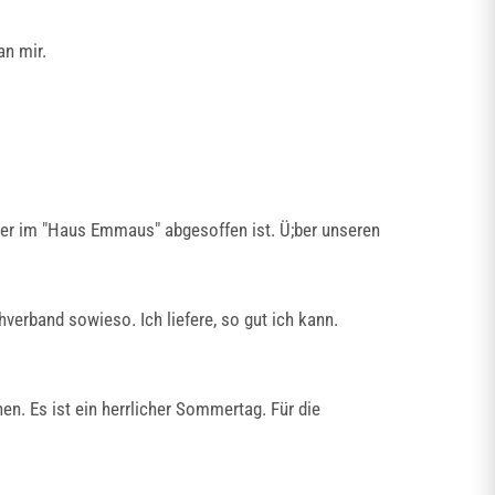
an mir.
er im "Haus Emmaus" abgesoffen ist. Ü;ber unseren
verband sowieso. Ich liefere, so gut ich kann.
n. Es ist ein herrlicher Sommertag. Für die