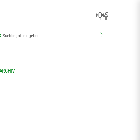
 ARCHIV