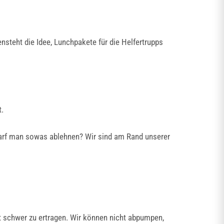
nsteht die Idee, Lunchpakete für die Helfertrupps
t.
arf man sowas ablehnen? Wir sind am Rand unserer
 schwer zu ertragen. Wir können nicht abpumpen,