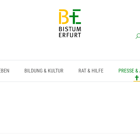
EBEN
BILDUNG & KULTUR
RAT & HILFE
PRESSE &