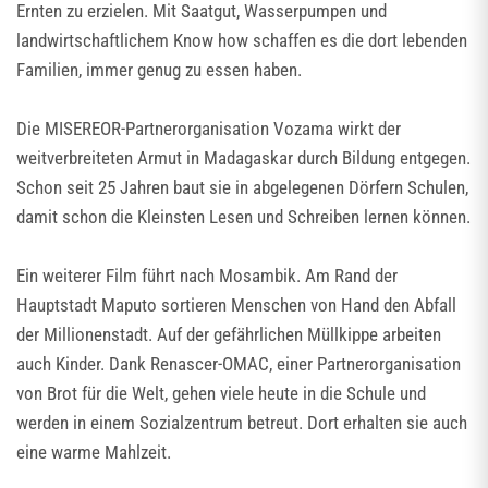
Ernten zu erzielen. Mit Saatgut, Wasserpumpen und
landwirtschaftlichem Know how schaffen es die dort lebenden
Familien, immer genug zu essen haben.
Die MISEREOR-Partnerorganisation Vozama wirkt der
weitverbreiteten Armut in Madagaskar durch Bildung entgegen.
Schon seit 25 Jahren baut sie in abgelegenen Dörfern Schulen,
damit schon die Kleinsten Lesen und Schreiben lernen können.
Ein weiterer Film führt nach Mosambik. Am Rand der
Hauptstadt Maputo sortieren Menschen von Hand den Abfall
der Millionenstadt. Auf der gefährlichen Müllkippe arbeiten
auch Kinder. Dank Renascer-OMAC, einer Partnerorganisation
von Brot für die Welt, gehen viele heute in die Schule und
werden in einem Sozialzentrum betreut. Dort erhalten sie auch
eine warme Mahlzeit.