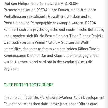
Auf den Philippinen unterstützt die MISEREOR-
Partnerorganisation PREDA junge Frauen, die in ärmlichen
Verhältnissen sexualisierte Gewalt erlebt haben und zu
Prostitution und Pornographie gezwungen wurden. PREDA
kümmert sich um psychologische und medizinische Betreuung
und engagiert sich für die Bestrafung der Täter. Dieses Projekt
wird auch von dem Verein "Tatort – Straßen der Welt"
unterstützt, der unter anderem von den beiden Kölner Tatort-
Kommissaren Dietmar Bär und Klaus J. Behrendt gegründet
wurde. Carmen Nebel wird Bär in der Sendung zum Talk
begrüßen.
GUTE ERNTEN TROTZ DÜRRE
In Sambia hilft der Brot-für-die-Welt-Partner Kaluli Development
Foundation, Menschen dabei, trotz jahrelanger Dürren gute