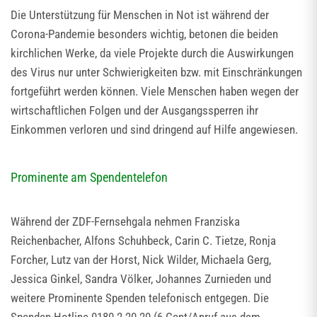
Die Unterstützung für Menschen in Not ist während der
Corona-Pandemie besonders wichtig, betonen die beiden
kirchlichen Werke, da viele Projekte durch die Auswirkungen
des Virus nur unter Schwierigkeiten bzw. mit Einschränkungen
fortgeführt werden können. Viele Menschen haben wegen der
wirtschaftlichen Folgen und der Ausgangssperren ihr
Einkommen verloren und sind dringend auf Hilfe angewiesen.
Prominente am Spendentelefon
Während der ZDF-Fernsehgala nehmen Franziska
Reichenbacher, Alfons Schuhbeck, Carin C. Tietze, Ronja
Forcher, Lutz van der Horst, Nick Wilder, Michaela Gerg,
Jessica Ginkel, Sandra Völker, Johannes Zurnieden und
weitere Prominente Spenden telefonisch entgegen. Die