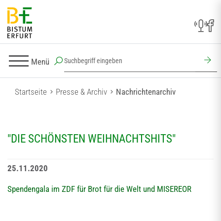
Menü
Startseite
Presse & Archiv
Nachrichtenarchiv
"DIE SCHÖNSTEN WEIHNACHTSHITS"
25.11.2020
Spendengala im ZDF für Brot für die Welt und MISEREOR