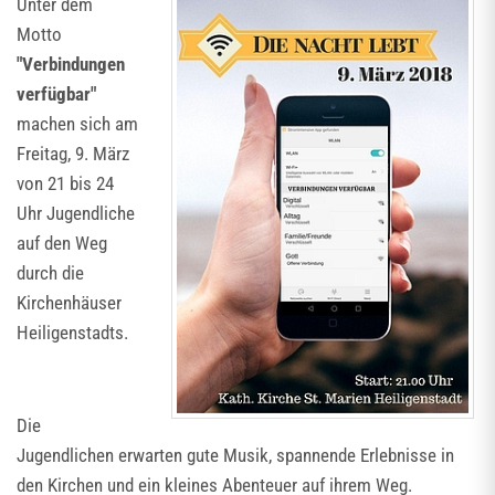
Unter dem
Motto
"Verbindungen
verfügbar"
machen sich am
Freitag, 9. März
von 21 bis 24
Uhr Jugendliche
auf den Weg
durch die
Kirchenhäuser
Heiligenstadts.
Die
Jugendlichen erwarten gute Musik, spannende Erlebnisse in
den Kirchen und ein kleines Abenteuer auf ihrem Weg.