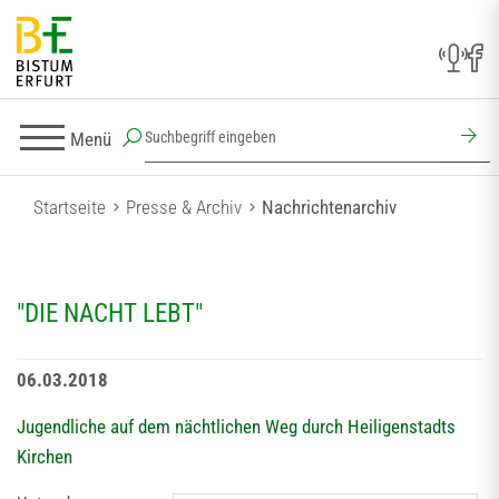
Menü
Startseite
Presse & Archiv
Nachrichtenarchiv
"DIE NACHT LEBT"
06.03.2018
Jugendliche auf dem nächtlichen Weg durch Heiligenstadts
Kirchen