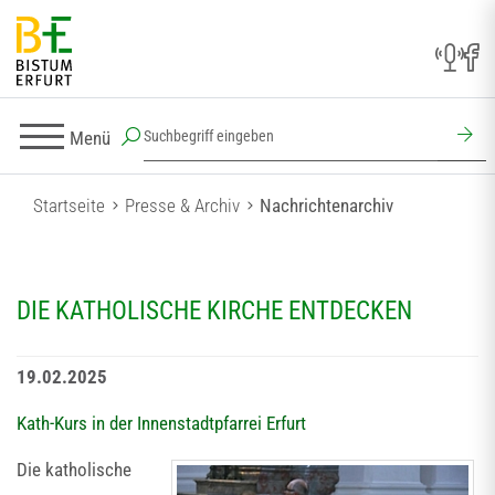
Menü
Startseite
Presse & Archiv
Nachrichtenarchiv
DIE KATHOLISCHE KIRCHE ENTDECKEN
19.02.2025
Kath-Kurs in der Innenstadtpfarrei Erfurt
Die katholische