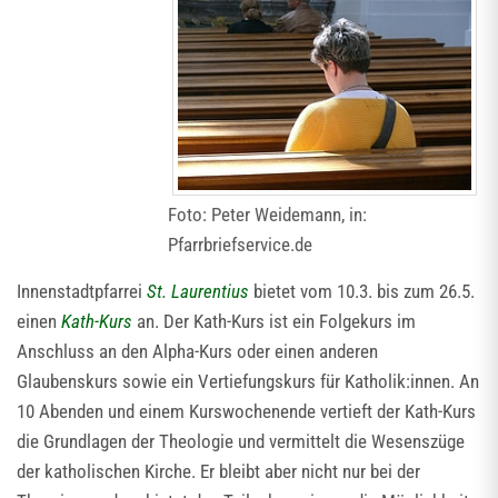
Foto: Peter Weidemann, in:
Pfarrbriefservice.de
Innenstadtpfarrei
St. Laurentius
bietet vom 10.3. bis zum 26.5.
einen
Kath-Kurs
an. Der Kath-Kurs ist ein Folgekurs im
Anschluss an den Alpha-Kurs oder einen anderen
Glaubenskurs sowie ein Vertiefungskurs für Katholik:innen. An
10 Abenden und einem Kurswochenende vertieft der Kath-Kurs
die Grundlagen der Theologie und vermittelt die Wesenszüge
der katholischen Kirche. Er bleibt aber nicht nur bei der