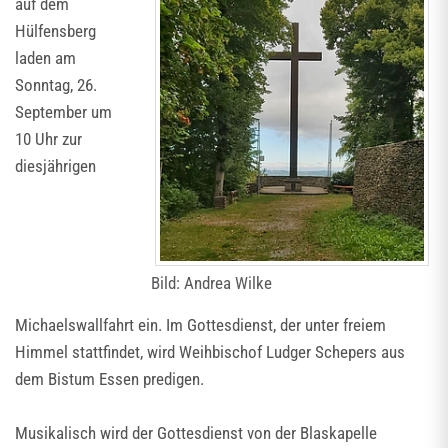
auf dem
Hülfensberg
laden am
Sonntag, 26.
September um
10 Uhr zur
diesjährigen
Bild: Andrea Wilke
Michaelswallfahrt ein. Im Gottesdienst, der unter freiem
Himmel stattfindet, wird Weihbischof Ludger Schepers aus
dem Bistum Essen predigen.
Musikalisch wird der Gottesdienst von der Blaskapelle