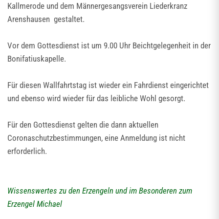
Kallmerode und dem Männergesangsverein Liederkranz
Arenshausen gestaltet.
Vor dem Gottesdienst ist um 9.00 Uhr Beichtgelegenheit in der
Bonifatiuskapelle.
Für diesen Wallfahrtstag ist wieder ein Fahrdienst eingerichtet
und ebenso wird wieder für das leibliche Wohl gesorgt.
Für den Gottesdienst gelten die dann aktuellen
Coronaschutzbestimmungen, eine Anmeldung ist nicht
erforderlich.
Wissenswertes zu den Erzengeln und im Besonderen zum
Erzengel Michael