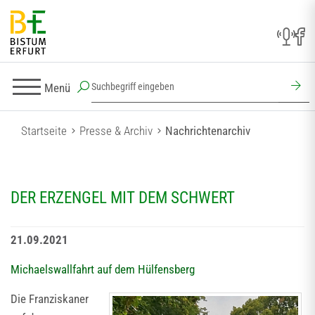
Menü
Startseite
Presse & Archiv
Nachrichtenarchiv
DER ERZENGEL MIT DEM SCHWERT
21.09.2021
Michaelswallfahrt auf dem Hülfensberg
Die Franziskaner