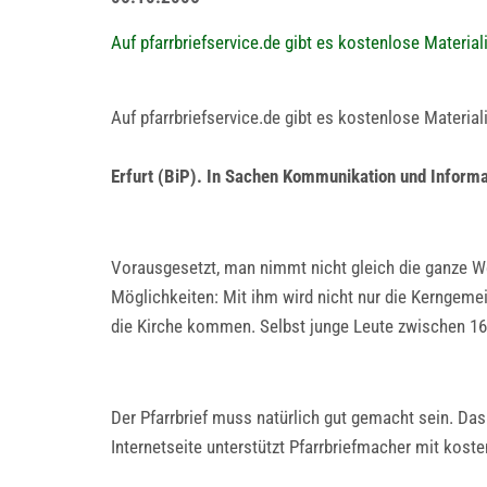
Auf pfarrbriefservice.de gibt es kostenlose Materiali
Auf pfarrbriefservice.de gibt es kostenlose Materialie
Erfurt (BiP). In Sachen Kommunikation und Inform
Vorausgesetzt, man nimmt nicht gleich die ganze We
Möglichkeiten: Mit ihm wird nicht nur die Kerngemei
die Kirche kommen. Selbst junge Leute zwischen 16
Der Pfarrbrief muss natürlich gut gemacht sein. Das
Internetseite unterstützt Pfarrbriefmacher mit koste