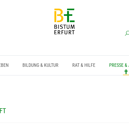
EBEN
BILDUNG & KULTUR
RAT & HILFE
PRESSE &
FT