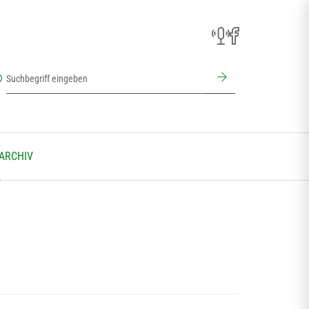
 ARCHIV