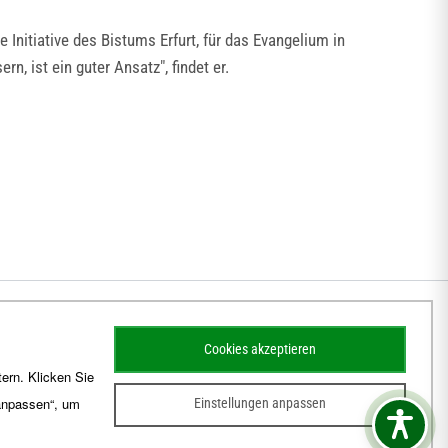
Initiative des Bistums Erfurt, für das Evangelium in
, ist ein guter Ansatz", findet er.
Cookies akzeptieren
ern. Klicken Sie
 anpassen“, um
Einstellungen anpassen