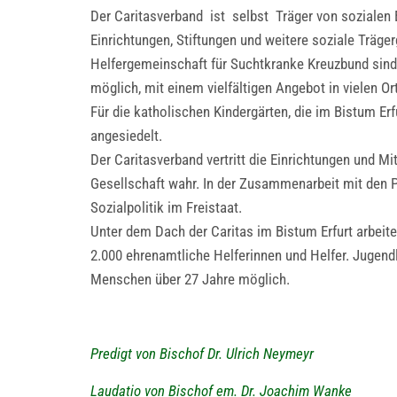
Der Caritasverband ist selbst Träger von sozialen 
Einrichtungen, Stiftungen und weitere soziale Träger
Helfergemeinschaft für Suchtkranke Kreuzbund sind
möglich, mit einem vielfältigen Angebot in vielen Or
Für die katholischen Kindergärten, die im Bistum Er
angesiedelt.
Der Caritasverband vertritt die Einrichtungen und M
Gesellschaft wahr. In der Zusammenarbeit mit den Pa
Sozialpolitik im Freistaat.
Unter dem Dach der Caritas im Bistum Erfurt arbeit
2.000 ehrenamtliche Helferinnen und Helfer. Jugendl
Menschen über 27 Jahre möglich.
Predigt von Bischof Dr. Ulrich Neymeyr
Laudatio von Bischof em. Dr. Joachim Wanke