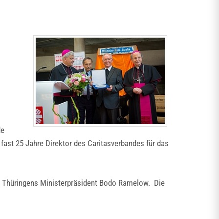
de
fast 25 Jahre Direktor des Caritasverbandes für das
d Thüringens Ministerpräsident Bodo Ramelow. Die