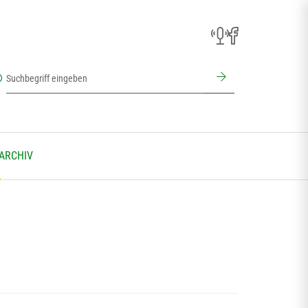
 ARCHIV