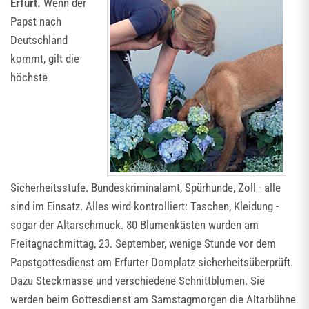
Erfurt.
Wenn der
Papst nach
Deutschland
kommt, gilt die
höchste
Sicherheitsstufe. Bundeskriminalamt, Spürhunde, Zoll - alle
sind im Einsatz. Alles wird kontrolliert: Taschen, Kleidung -
sogar der Altarschmuck. 80 Blumenkästen wurden am
Freitagnachmittag, 23. September, wenige Stunde vor dem
Papstgottesdienst am Erfurter Domplatz sicherheitsüberprüft.
Dazu Steckmasse und verschiedene Schnittblumen. Sie
werden beim Gottesdienst am Samstagmorgen die Altarbühne