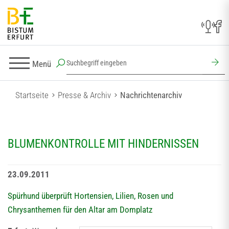
Menü
Startseite
Presse & Archiv
Nachrichtenarchiv
BLUMENKONTROLLE MIT HINDERNISSEN
23.09.2011
Spürhund überprüft Hortensien, Lilien, Rosen und
Chrysanthemen für den Altar am Domplatz