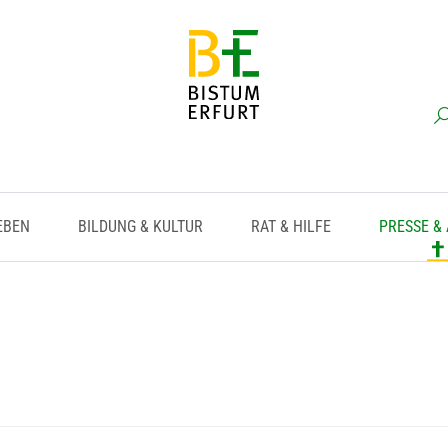
EBEN
BILDUNG & KULTUR
RAT & HILFE
PRESSE &