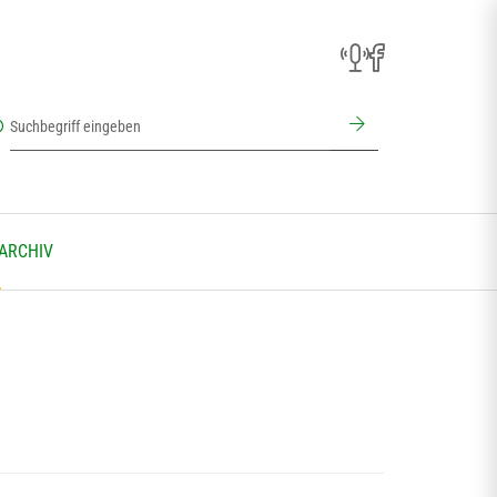
 ARCHIV