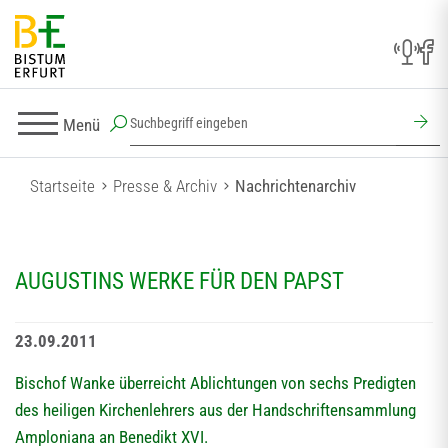
Menü
Startseite
Presse & Archiv
Nachrichtenarchiv
AUGUSTINS WERKE FÜR DEN PAPST
23.09.2011
Bischof Wanke überreicht Ablichtungen von sechs Predigten
des heiligen Kirchenlehrers aus der Handschriftensammlung
Amploniana an Benedikt XVI.