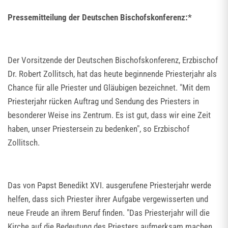
Pressemitteilung der Deutschen Bischofskonferenz:*
Der Vorsitzende der Deutschen Bischofskonferenz, Erzbischof
Dr. Robert Zollitsch, hat das heute beginnende Priesterjahr als
Chance für alle Priester und Gläubigen bezeichnet. "Mit dem
Priesterjahr rücken Auftrag und Sendung des Priesters in
besonderer Weise ins Zentrum. Es ist gut, dass wir eine Zeit
haben, unser Priestersein zu bedenken", so Erzbischof
Zollitsch.
Das von Papst Benedikt XVI. ausgerufene Priesterjahr werde
helfen, dass sich Priester ihrer Aufgabe vergewisserten und
neue Freude an ihrem Beruf finden. "Das Priesterjahr will die
Kirche auf die Bedeutung des Priesters aufmerksam machen.