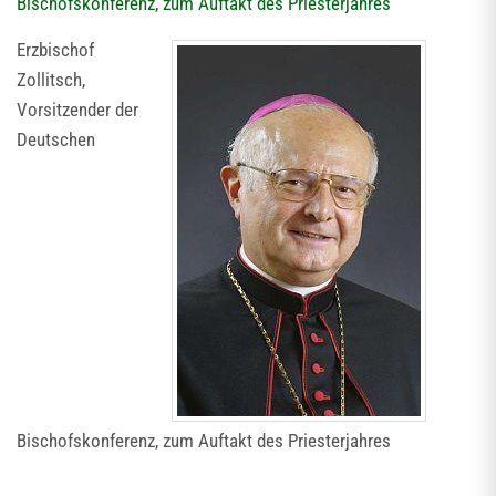
Bischofskonferenz, zum Auftakt des Priesterjahres
Erzbischof
Zollitsch,
Vorsitzender der
Deutschen
Bischofskonferenz, zum Auftakt des Priesterjahres