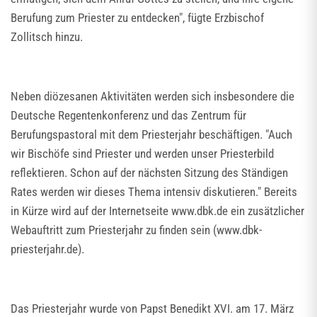
Berufung zum Priester zu entdecken", fügte Erzbischof
Zollitsch hinzu.
Neben diözesanen Aktivitäten werden sich insbesondere die
Deutsche Regentenkonferenz und das Zentrum für
Berufungspastoral mit dem Priesterjahr beschäftigen. "Auch
wir Bischöfe sind Priester und werden unser Priesterbild
reflektieren. Schon auf der nächsten Sitzung des Ständigen
Rates werden wir dieses Thema intensiv diskutieren." Bereits
in Kürze wird auf der Internetseite www.dbk.de ein zusätzlicher
Webauftritt zum Priesterjahr zu finden sein (www.dbk-
priesterjahr.de).
Das Priesterjahr wurde von Papst Benedikt XVI. am 17. März