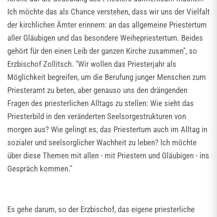
Ich möchte das als Chance verstehen, dass wir uns der Vielfalt
der kirchlichen Ämter erinnern: an das allgemeine Priestertum
aller Gläubigen und das besondere Weihepriestertum. Beides
gehört für den einen Leib der ganzen Kirche zusammen", so
Erzbischof Zollitsch. "Wir wollen das Priesterjahr als
Möglichkeit begreifen, um die Berufung junger Menschen zum
Priesteramt zu beten, aber genauso uns den drängenden
Fragen des priesterlichen Alltags zu stellen: Wie sieht das
Priesterbild in den veränderten Seelsorgestrukturen von
morgen aus? Wie gelingt es, das Priestertum auch im Alltag in
sozialer und seelsorglicher Wachheit zu leben? Ich möchte
über diese Themen mit allen - mit Priestern und Gläubigen - ins
Gespräch kommen."
Es gehe darum, so der Erzbischof, das eigene priesterliche