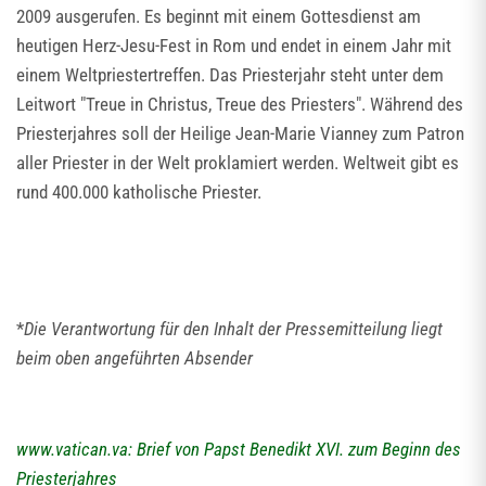
2009 ausgerufen. Es beginnt mit einem Gottesdienst am
heutigen Herz-Jesu-Fest in Rom und endet in einem Jahr mit
einem Weltpriestertreffen. Das Priesterjahr steht unter dem
Leitwort "Treue in Christus, Treue des Priesters". Während des
Priesterjahres soll der Heilige Jean-Marie Vianney zum Patron
aller Priester in der Welt proklamiert werden. Weltweit gibt es
rund 400.000 katholische Priester.
*
Die Verantwortung für den Inhalt der Pressemitteilung liegt
beim oben angeführten Absender
www.vatican.va: Brief von Papst Benedikt XVI. zum Beginn des
Priesterjahres