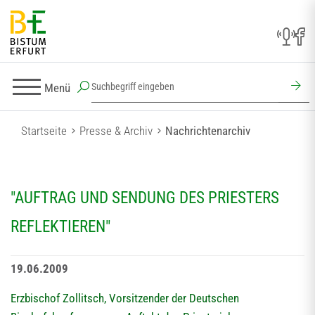
Menü
Startseite
Presse & Archiv
Nachrichtenarchiv
"AUFTRAG UND SENDUNG DES PRIESTERS
REFLEKTIEREN"
19.06.2009
Erzbischof Zollitsch, Vorsitzender der Deutschen