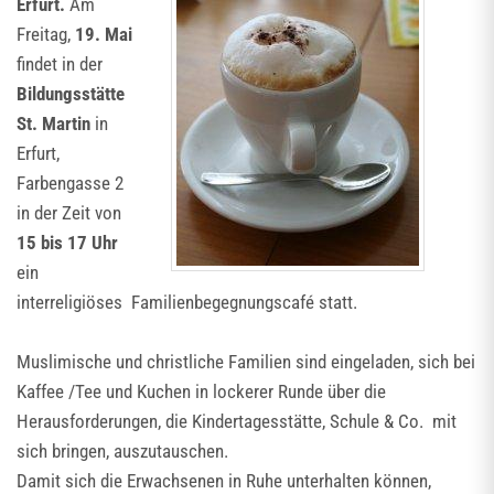
Erfurt.
Am
Freitag,
19. Mai
findet in der
Bildungsstätte
St. Martin
in
Erfurt,
Farbengasse 2
in der Zeit von
15 bis 17 Uhr
ein
interreligiöses Familienbegegnungscafé statt.
Muslimische und christliche Familien sind eingeladen, sich bei
Kaffee /Tee und Kuchen in lockerer Runde über die
Herausforderungen, die Kindertagesstätte, Schule & Co. mit
sich bringen, auszutauschen.
Damit sich die Erwachsenen in Ruhe unterhalten können,