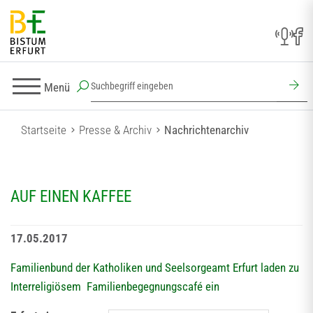
Menü
Startseite
Presse & Archiv
Nachrichtenarchiv
AUF EINEN KAFFEE
17.05.2017
Familienbund der Katholiken und Seelsorgeamt Erfurt laden zu
Interreligiösem Familienbegegnungscafé ein