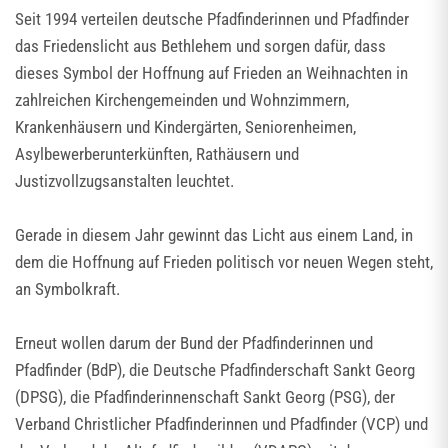
Seit 1994 verteilen deutsche Pfadfinderinnen und Pfadfinder
das Friedenslicht aus Bethlehem und sorgen dafür, dass
dieses Symbol der Hoffnung auf Frieden an Weihnachten in
zahlreichen Kirchengemeinden und Wohnzimmern,
Krankenhäusern und Kindergärten, Seniorenheimen,
Asylbewerberunterkünften, Rathäusern und
Justizvollzugsanstalten leuchtet.
Gerade in diesem Jahr gewinnt das Licht aus einem Land, in
dem die Hoffnung auf Frieden politisch vor neuen Wegen steht,
an Symbolkraft.
Erneut wollen darum der Bund der Pfadfinderinnen und
Pfadfinder (BdP), die Deutsche Pfadfinderschaft Sankt Georg
(DPSG), die Pfadfinderinnenschaft Sankt Georg (PSG), der
Verband Christlicher Pfadfinderinnen und Pfadfinder (VCP) und