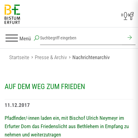
Menü
Startseite
Presse & Archiv
Nachrichtenarchiv
AUF DEM WEG ZUM FRIEDEN
11.12.2017
Pfadfinder/-innen laden ein, mit Bischof Ulrich Neymeyr im
Erfurter Dom das Friedenslicht aus Bethlehem in Empfang zu
nehmen und weiterzutragen