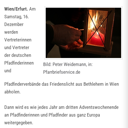
Wien/Erfurt.
Am
Samstag, 16.
Dezember
werden
Vertreterinnen
und Vertreter
der deutschen
Pfadfinderinnen
Bild: Peter Weidemann, in:
und
Pfarrbriefservice.de
Pfadfinderverbände das Friedenslicht aus Bethlehem in Wien
abholen.
Dann wird es wie jedes Jahr am dritten Adventswochenende
an Pfadfinderinnen und Pfadfinder aus ganz Europa
weitergegeben.