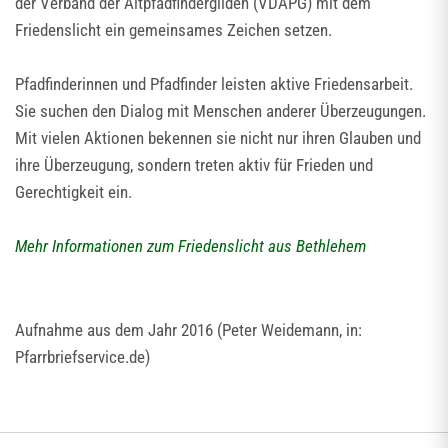
der Verband der Altpfadfindergilden (VDAPG) mit dem
Friedenslicht ein gemeinsames Zeichen setzen.
Pfadfinderinnen und Pfadfinder leisten aktive Friedensarbeit.
Sie suchen den Dialog mit Menschen anderer Überzeugungen.
Mit vielen Aktionen bekennen sie nicht nur ihren Glauben und
ihre Überzeugung, sondern treten aktiv für Frieden und
Gerechtigkeit ein.
Mehr Informationen zum Friedenslicht aus Bethlehem
Aufnahme aus dem Jahr 2016 (Peter Weidemann, in:
Pfarrbriefservice.de)