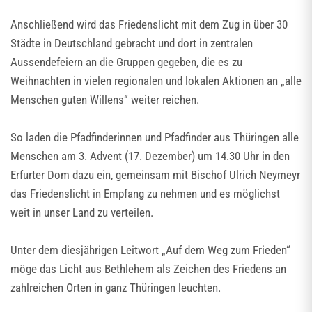
Anschließend wird das Friedenslicht mit dem Zug in über 30
Städte in Deutschland gebracht und dort in zentralen
Aussendefeiern an die Gruppen gegeben, die es zu
Weihnachten in vielen regionalen und lokalen Aktionen an „alle
Menschen guten Willens“ weiter reichen.
So laden die Pfadfinderinnen und Pfadfinder aus Thüringen alle
Menschen am 3. Advent (17. Dezember) um 14.30 Uhr in den
Erfurter Dom dazu ein, gemeinsam mit Bischof Ulrich Neymeyr
das Friedenslicht in Empfang zu nehmen und es möglichst
weit in unser Land zu verteilen.
Unter dem diesjährigen Leitwort „Auf dem Weg zum Frieden“
möge das Licht aus Bethlehem als Zeichen des Friedens an
zahlreichen Orten in ganz Thüringen leuchten.